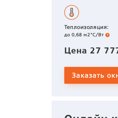
Теплоизоляция:
до 0,68 м2°C/Вт
Цена
27 7
Заказать ок