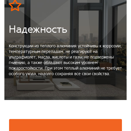
Надежность
Конструкции из теплого алюминия устойчивы к коррозии,
температурным перепадам, не реагируют на
ультрафиолет, масла, кислоты и газы, не подвержены
гниению, а также обладают высоким уровнем
пожаростойкости. При этом теплый алюминий не требует
особого ухода, надолго сохраняя все свои свойства.