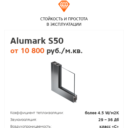
СТОЙКОСТЬ И ПРОСТОТА
В ЭКСПЛУАТАЦИИ
Alumark S50
от 10 800
руб./м.кв.
Коэффициент теплоизоляции:
более 4.5 W/м2К
Звукоизоляция:
29 – 36 Дб
Воздухопроницаемость:
класс «С»