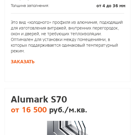
Толщина заполнения:
от 4 до 36 мм
Это вид «холодного» профиля из алюминия, подходящий
для изготовления витражей, внутренних перегородок,
окон и дверей, не требующих теплоизоляции.
Оптимален для установки между помещениями, в
которых поддерживается одинаковый температурный
режим.
ЗАКАЗАТЬ
Alumark S70
от 16 500
руб./м.кв.