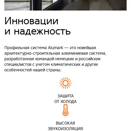
Инновации
и надежность
Профильная система Alumark — это новейшая
архитектурно-строительная алюминиевая система,
разработанная командой немецких и российских
специалистов с учетом климатических и других
особенностей нашей страны.
ЗАЩИТА
ОТ ХОЛОДА
ВЫСОКАЯ
ЗВУКОИЗОЛЯЦИЯ