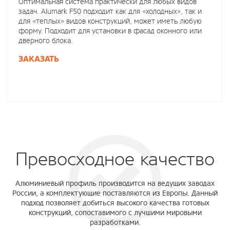
Оптимальная система практически для любых видов
задач. Alumark F50 подходит как для «холодных», так и
для «теплых» видов конструкций, может иметь любую
форму. Подходит для установки в фасад оконного или
дверного блока.
ЗАКАЗАТЬ
Превосходное качество
Алюминиевый профиль производится на ведущих заводах
России, а комплектующие поставляются из Европы. Данный
подход позволяет добиться высокого качества готовых
конструкций, сопоставимого с лучшими мировыми
разработками.