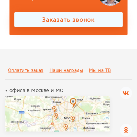
Заказать звонок
Оплатить заказ
Наши награды
Мы на ТВ
3 офиса в Москве и МО