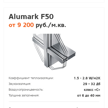
Alumark F50
от 9 200
руб./м.кв.
Коэффициент теплоизоляции:
1.5 - 2.8 W/м2К
Звукоизоляция:
29 – 32 Дб
Воздухопроницаемость:
класс «С»
Толщина заполнения:
от 6 до 40 мм