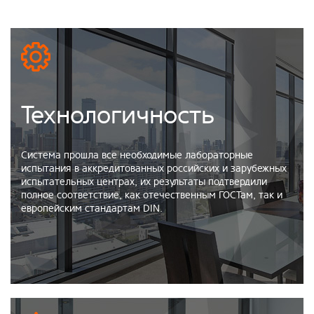
Технологичность
Система прошла все необходимые лабораторные
испытания в аккредитованных российских и зарубежных
испытательных центрах, их результаты подтвердили
полное соответствие, как отечественным ГОСТам, так и
европейским стандартам DIN.