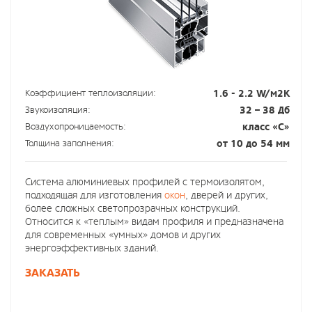
Коэффициент теплоизоляции:
1.6 - 2.2 W/м2К
Звукоизоляция:
32 – 38 Дб
Воздухопроницаемость:
класс «С»
Толщина заполнения:
от 10 до 54 мм
Система алюминиевых профилей с термоизолятом,
подходящая для изготовления
окон
, дверей и других,
более сложных светопрозрачных конструкций.
Относится к «теплым» видам профиля и предназначена
для современных «умных» домов и других
энергоэффективных зданий.
ЗАКАЗАТЬ