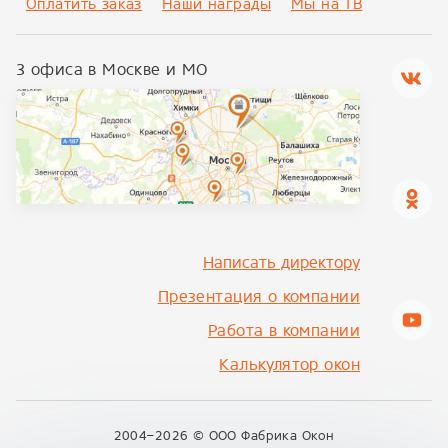
Оплатить заказ
Наши награды
Мы на ТВ
3 офиса в Москве и МО
Написать директору
Презентация о компании
Работа в компании
Калькулятор окон
2004–2026 ©
ООО Фабрика Окон