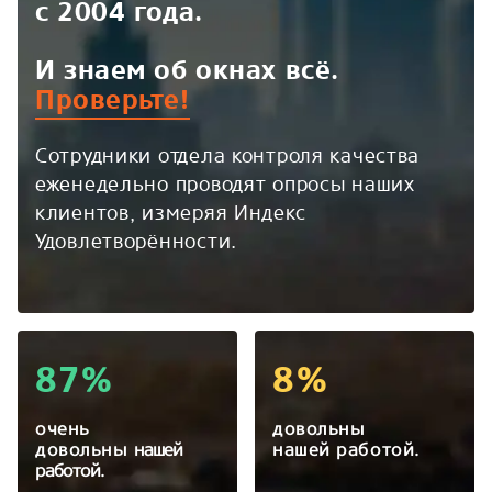
с 2004 года.
И знаем об окнах всё.
Проверьте!
Сотрудники отдела контроля качества
еженедельно проводят опросы наших
клиентов, измеряя Индекс
Удовлетворённости.
87%
8%
очень
довольны
довольны
нашей
нашей работой.
работой.