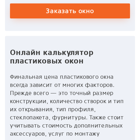
Заказать окно
Онлайн калькулятор
пластиковых окон
Финальная цена пластикового окна
всегда зависит от многих факторов.
Прежде всего — это точный размер
конструкции, количество створок и тип
их открывания, тип профиля,
стеклопакета, фурнитуры. Также стоит
учитывать стоимость дополнительных
аксессуаров, услуг по монтажу