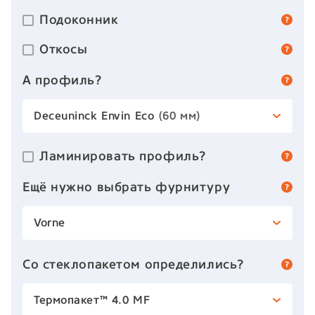
Подоконник
Откосы
А профиль?
Deceuninck Envin Eco
(60 мм)
Ламинировать профиль?
Ещё нужно выбрать фурнитуру
Vorne
Со стеклопакетом определились?
Термопакет™ 4.0 MF