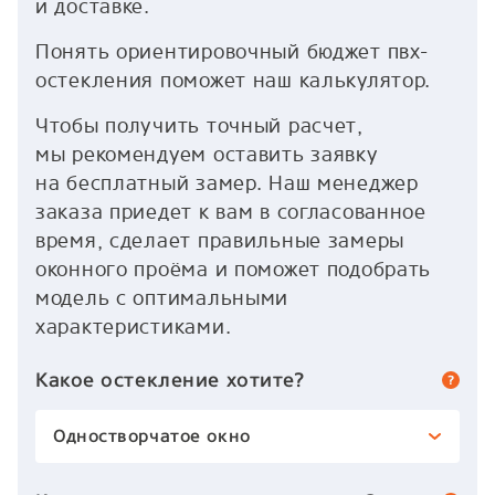
и доставке.
Понять ориентировочный бюджет пвх-
остекления поможет наш калькулятор.
Чтобы получить точный расчет,
мы рекомендуем оставить заявку
на бесплатный замер. Наш менеджер
заказа приедет к вам в согласованное
время, сделает правильные замеры
оконного проёма и поможет подобрать
модель с оптимальными
характеристиками.
Какое остекление хотите?
Одностворчатое окно