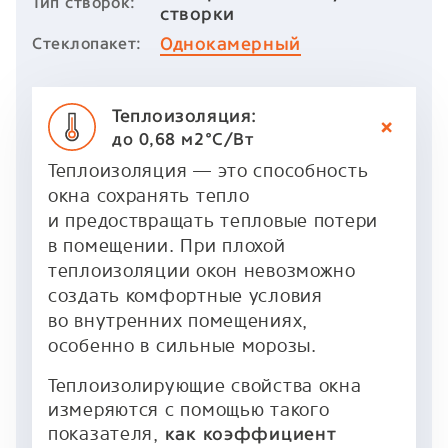
Тип створок:
створки
Однокамерный
Стеклопакет:
Теплоизоляция:
до 0,68 м2°C/Вт
Теплоизоляция — это способность
окна сохранять тепло
и предоствращать тепловые потери
в помещении. При плохой
теплоизоляции окон невозможно
создать комфортные условия
во внутренних помещениях,
особенно в сильные морозы.
Теплоизолирующие свойства окна
измеряются с помощью такого
показателя,
как коэффициент