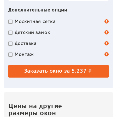
Дополнительные опции
Москитная сетка
Детский замок
Доставка
Монтаж
Заказать окно за
5,237
p
Цены на другие
размеры окон