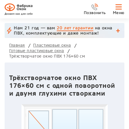
Позвонить
Меню
Нам 21 год — вам
20 лет гарантии
на окна
ПВХ, комплектующие и даже монтаж!
Главная
Пластиковые окна
Готовые пластиковые окна
Трёхстворчатое окно ПВХ 176×60 см
Трёхстворчатое окно ПВХ
176×60 см с одной поворотной
и двумя глухими створками