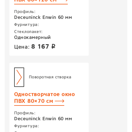
Профиль:
Deceuninck Enwin 60 мм
Фурнитура:
Стеклопакет:
Однокамерный
8 167
Цена:
p
Поворотная створка
Одностворчатое окно
ПВХ 80×70 см
Профиль:
Deceuninck Enwin 60 мм
Фурнитура: