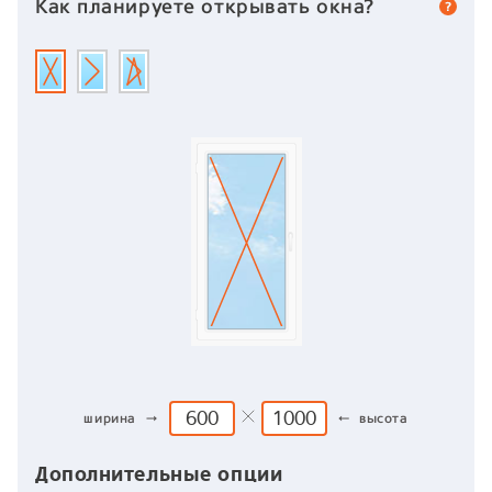
Как планируете открывать окна?
ширина →
← высота
Дополнительные опции