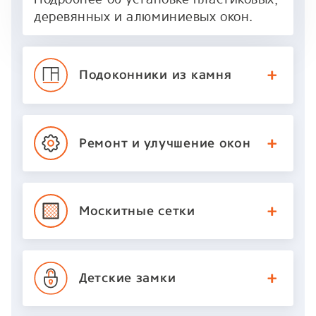
деревянных и алюминиевых окон.
Подоконники
из камня
Ремонт и улучшение
окон
Москитные
сетки
Детские
замки