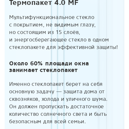
Термопакет 4.0 MF
Мультифункциональное стекло
с покрытием, не видимым глазу,
но состоящим из 15 слоёв,
и энергосберегающее стекло в одном
стеклопакете для эффективной защиты!
Около 60% площади окна
занимает стеклопакет
Именно стеклопакет берет на себя
основную задачу — защита дома от
сквозняков, холода и уличного шума.
Он должен пропускать достаточное
количество солнечного света и быть
безопасным для всей семьи.