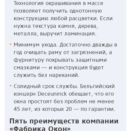
Технология окрашивания в массе
позволяет получить однотонную
конструкцию любой расцветки. Если
нужна текстура камня, дерева,
металла, выручит ламинация.
Минимум ухода. Достаточно дважды в
год очищать раму от загрязнений, а
фурнитуру покрывать защитными
смазками — и конструкция будет
служить без нареканий.
Солидный срок службы. Бельгийский
концерн Deceuninck обещает, что его
окна простоят без проблем не менее
45 лет, из которых 20 — по гарантии.
Пять преимуществ компании
«Фабрика Окон»