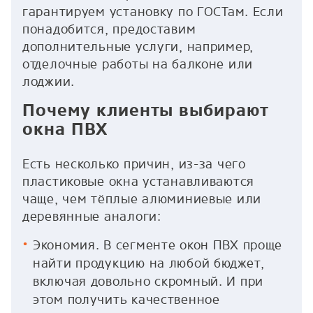
гарантируем установку по ГОСТам. Если
понадобится, предоставим
дополнительные услуги, например,
отделочные работы на балконе или
лоджии.
Почему клиенты выбирают
окна ПВХ
Есть несколько причин, из-за чего
пластиковые окна устанавливаются
чаще, чем тёплые алюминиевые или
деревянные аналоги:
Экономия. В сегменте окон ПВХ проще
найти продукцию на любой бюджет,
включая довольно скромный. И при
этом получить качественное