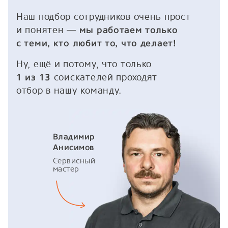
Наш подбор сотрудников очень прост
и понятен —
мы работаем только
с теми, кто любит то, что делает!
Ну, ещё и потому, что только
соискателей проходят
1 из 13
отбор в нашу команду.
Владимир
Анисимов
Сервисный
мастер