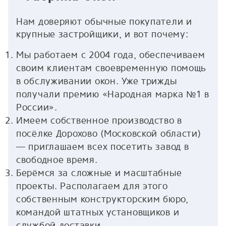
Нам доверяют обычные покупатели и
крупные застройщики, и вот почему:
Мы работаем с 2004 года, обеспечиваем
своим клиентам своевременную помощь
в обслуживании окон. Уже трижды
получали премию «Народная марка №1 в
России».
Имеем собственное производство в
посёлке Дорохово (Московской области)
— приглашаем всех посетить завод в
свободное время.
Берёмся за сложные и масштабные
проекты. Располагаем для этого
собственным конструкторским бюро,
командой штатных установщиков и
службой доставки.