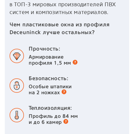
в ТОП-3 мировых производителей ПВХ
систем и композитных материалов.
Чем пластиковые окна из профиля
Deceuninck лучше остальных?
Прочность:
Армирование
профиля 1,5 мм
Безопасность:
Особые штапики
на 2 ножках
Теплоизоляция:
Профиль до 84 мм
и до 6 камер