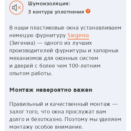
Шумоизоляция:
3 контура
уплотнения
В наши пластиковые окна устанавливаем
немецую фурнитуру
Siegenia
(Зигениа) — одного из лучших
производителей фурнитуры и запорных
механизмов для оконных систем
и дверей с более чем 100-летним
опытом работы.
Монтаж невероятно важен
Правильный и качественный монтаж —
залог того, что окна прослужат вам
долго и безотказно. Поэтому мы уделяем
монтажу особое внимание.