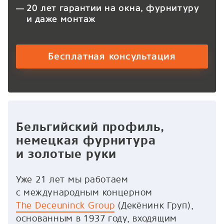
20 лет гарантии на окна, фурнитуру
и даже монтаж
Бесплатная консультация
Бельгийский профиль,
немецкая фурнитура
и золотые руки
Уже 21 лет мы работаем
с международным концерном
The Deceuninck Group
(Декёнинк Груп),
основанным в 1937 году, входящим