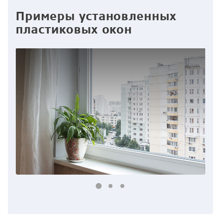
Примеры установленных
пластиковых окон