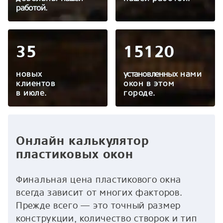
работой.
35
15120
новых
установленных
нами
клиентов
окон в этом
в
июле
.
городе.
Онлайн калькулятор
пластиковых окон
Финальная цена пластикового окна
всегда зависит от многих факторов.
Прежде всего — это точный размер
конструкции, количество створок и тип