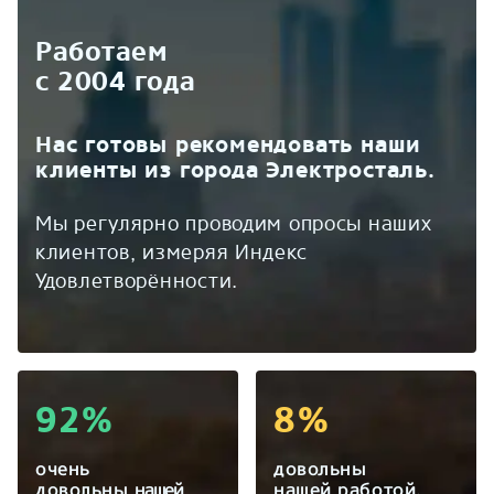
Работаем
с 2004 года
Нас готовы рекомендовать наши
клиенты из города Электросталь.
Мы регулярно проводим опросы наших
клиентов, измеряя Индекс
Удовлетворённости.
92%
8%
очень
довольны
довольны
нашей
нашей работой.