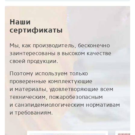
Наши
сертификаты
Мы, как производитель, бесконечно
заинтересованы в высоком качестве
своей продукции.
Поэтому используем только
проверенные комплектующие
и материалы, удовлетворяющие всем
техническим, пожаробезопасным
и санэпидемиологическим нормативам
и требованиям.