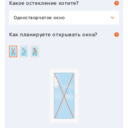
Какое остекление хотите?
Одностворчатое окно
Как планируете открывать окна?