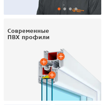
Современные
ПВХ профили