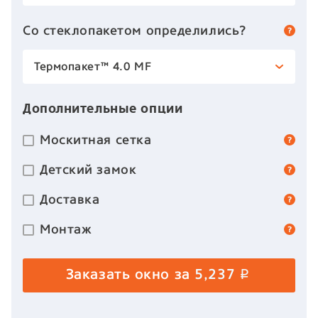
Со стеклопакетом определились?
Термопакет™ 4.0 MF
Дополнительные опции
Москитная сетка
Детский замок
Доставка
Монтаж
Заказать окно за
5,237
p