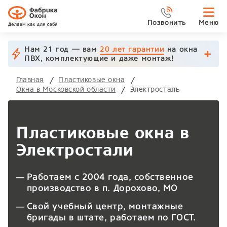
Позвонить
Меню
Нам 21 год — вам
20 лет гарантии
на окна
ПВХ, комплектующие и даже монтаж!
Главная
Пластиковые окна
Окна в Московской области
Электросталь
Пластиковые окна в
Электростали
Работаем с 2004 года, собственное
производство в п. Дорохово, МО
Свой учебный центр, монтажные
бригады в штате, работаем по ГОСТ.