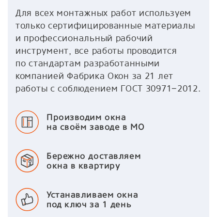
Для всех монтажных работ используем
только сертифицированные материалы
и профессиональный рабочий
инструмент, все работы проводится
по стандартам разработанными
компанией Фабрика Окон за 21 лет
работы с соблюдением ГОСТ 30971−2012.
Производим окна
на своём заводе в МО
Бережно доставляем
окна в квартиру
Устанавливаем окна
под ключ за 1 день