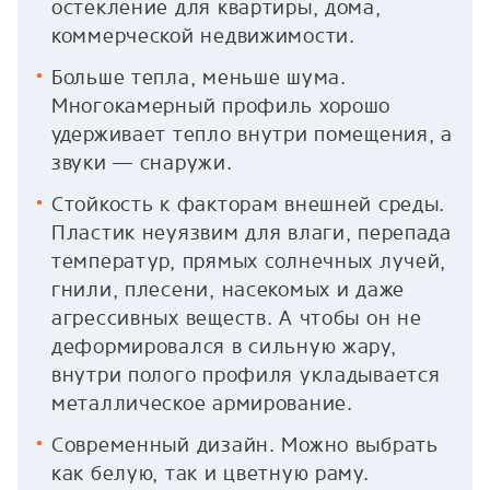
остекление для квартиры, дома,
коммерческой недвижимости.
Больше тепла, меньше шума.
Многокамерный профиль хорошо
удерживает тепло внутри помещения, а
звуки — снаружи.
Стойкость к факторам внешней среды.
Пластик неуязвим для влаги, перепада
температур, прямых солнечных лучей,
гнили, плесени, насекомых и даже
агрессивных веществ. А чтобы он не
деформировался в сильную жару,
внутри полого профиля укладывается
металлическое армирование.
Современный дизайн. Можно выбрать
как белую, так и цветную раму.