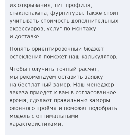
их открывания, тип профиля,
стеклопакета, фурнитуры. Также стоит
учитывать стоимость дополнительных
аксессуаров, услуг по монтажу
и доставке.
Понять ориентировочный бюджет
остекления поможет наш калькулятор.
Чтобы получить точный расчет,
мы рекомендуем оставить заявку
на бесплатный замер. Наш менеджер
заказа приедет к вам в согласованное
время, сделает правильные замеры
оконного проёма и поможет подобрать
модель с оптимальными
характеристиками.