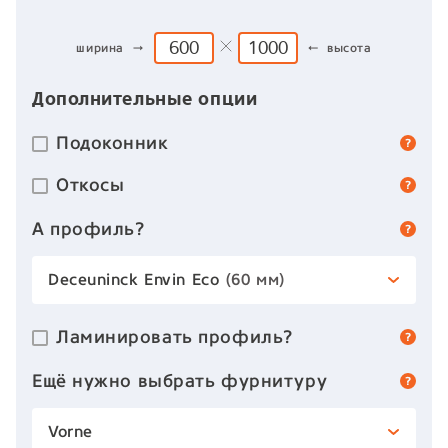
ширина →
← высота
Дополнительные опции
Подоконник
Откосы
А профиль?
Deceuninck Envin Eco
(60 мм)
Ламинировать профиль?
Ещё нужно выбрать фурнитуру
Vorne