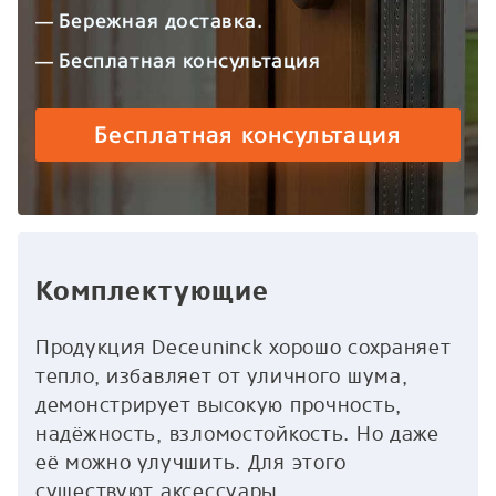
Бережная доставка.
Бесплатная консультация
Бесплатная консультация
Комплектующие
Продукция Deceuninck хорошо сохраняет
тепло, избавляет от уличного шума,
демонстрирует высокую прочность,
надёжность, взломостойкость. Но даже
её можно улучшить. Для этого
существуют аксессуары,