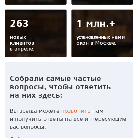
263
1 млн.+
новых
установленных
нами
клиентов
окон в Москве.
в апреле.
Собрали самые частые
вопросы, чтобы ответить
на них здесь:
Вы всегда можете
позвонить
нам
и получить ответы на все интересующие
вас вопросы.