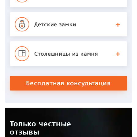
Детские
замки
Столешницы
из камня
Бесплатная консультация
Только честные
отзывы