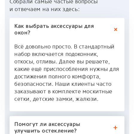
Собрали самые частые вопросы
и отвечаем на них здесь:
Как выбрать аксессуары для
окон?
Всё довольно просто. В стандартный
набор включается подоконник,
откосы, отливы. Далее вы решаете,
какие ещё приспособления нужны для
достижения полного комфорта,
безопасности. Наши клиенты часто
заказывают в комплекте москитные
сетки, детские замки, жалюзи.
Помогут ли аксессуары
улучшить остекление?