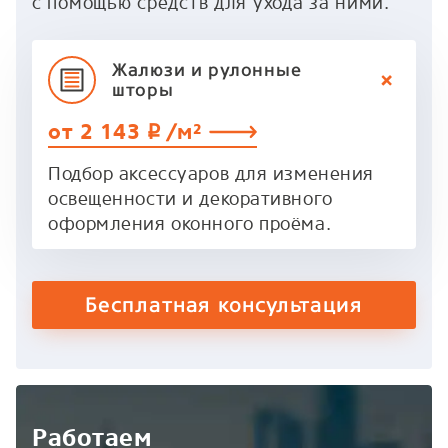
с помощью средств для ухода за ними.
Жалюзи и рулонные
шторы
от 2 143
/м²
p
Подбор аксессуаров для изменения
освещенности и декоративного
оформления оконного проёма.
Бесплатная консультация
Работаем