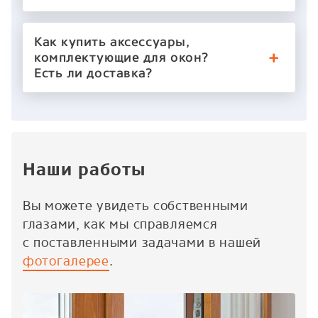
Как купить аксессуары,
комплектующие для окон?
Есть ли доставка?
Наши работы
Вы можете увидеть собственными
глазами, как мы справляемся
с поставленными задачами в нашей
фотогалерее
.