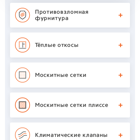
Противовзломная
фурнитура
Тёплые
откосы
Москитные
сетки
Москитные сетки
плиссе
Климатические
клапаны