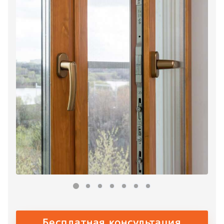
Бесплатная консультация