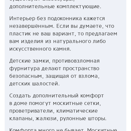
дополнительные комплектующие.
Интерьер без подоконника кажется
незавершённым. Если вы думаете, что
пластик не ваш вариант, то предлагаем
вам изделия из натурального либо
искусственного камня.
Детские замки, противовзломная
фурнитура делают пространство
безопасным, защищая от взлома,
детских шалостей.
Создать дополнительный комфорт
в доме помогут москитные сетки,
проветриватели, климатические
клапаны, жалюзи, рулонные шторы.
Комфорта много не бывает. Москитные