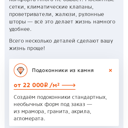
сетки, климатические клапаны,
проветриватели, жалюзи, рулонные
шторы — всё это делает жизнь намного
удобнее.
Всего несколько деталей сделают вашу
жизнь проще!
Подоконники
из камня
от 22 000
/м²
p
Создаём подоконники стандартных,
необычных форм под заказ —
из мрамора, гранита, акрила,
агломерата.