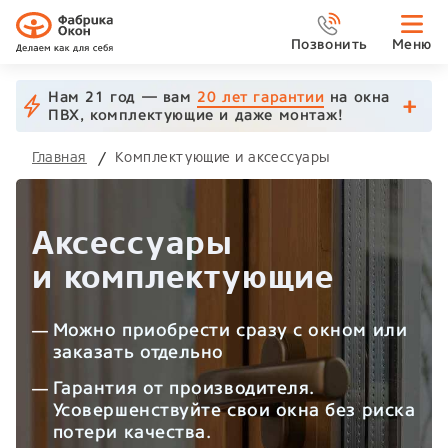
Позвонить
Меню
Нам 21 год — вам
20 лет гарантии
на окна
ПВХ, комплектующие и даже монтаж!
Главная
Комплектующие и аксессуары
Аксессуары
и комплектующие
Можно приобрести сразу с окном или
заказать отдельно
Гарантия от производителя.
Усовершенствуйте свои окна без риска
потери качества.