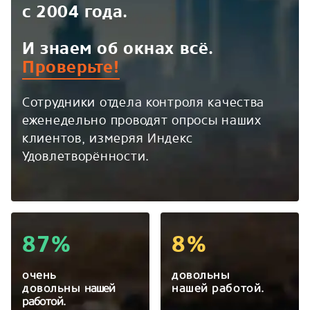
с 2004 года.
И знаем об окнах всё.
Проверьте!
Сотрудники отдела контроля качества
еженедельно проводят опросы наших
клиентов, измеряя Индекс
Удовлетворённости.
87%
8%
очень
довольны
довольны
нашей
нашей работой.
работой.