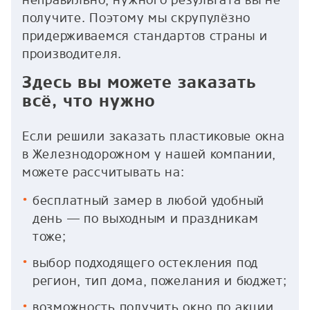
неправильно, нужного результата вы не
получите. Поэтому мы скрупулёзно
придерживаемся стандартов страны и
производителя.
Здесь вы можете заказать
всё, что нужно
Если решили заказать пластиковые окна
в Железнодорожном у нашей компании,
можете рассчитывать на:
бесплатный замер в любой удобный
день — по выходным и праздникам
тоже;
выбор подходящего остекления под
регион, тип дома, пожелания и бюджет;
возможность получить окно по акции