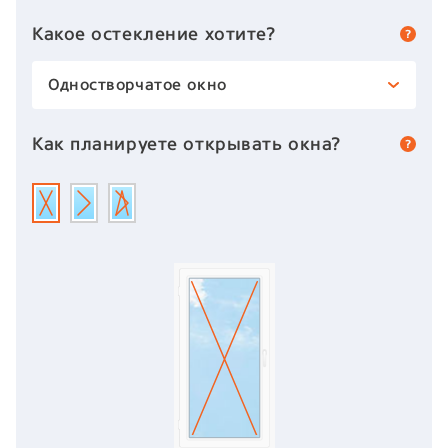
Какое остекление хотите?
Одностворчатое окно
Как планируете открывать окна?