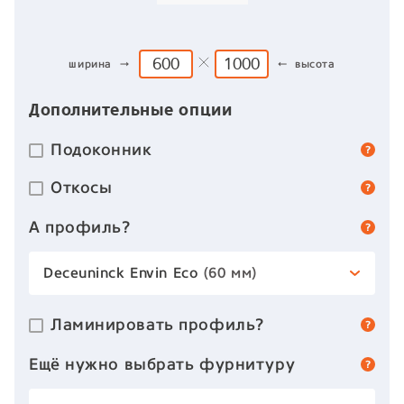
ширина →
← высота
Дополнительные опции
Подоконник
Откосы
А профиль?
Deceuninck Envin Eco
(60 мм)
Ламинировать профиль?
Ещё нужно выбрать фурнитуру