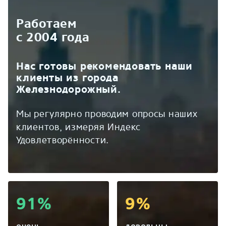
Работаем
с 2004 года
Нас готовы рекомендовать наши
клиенты из города
Железнодорожный.
Мы регулярно проводим опросы наших
клиентов, измеряя Индекс
Удовлетворённости.
91%
9%