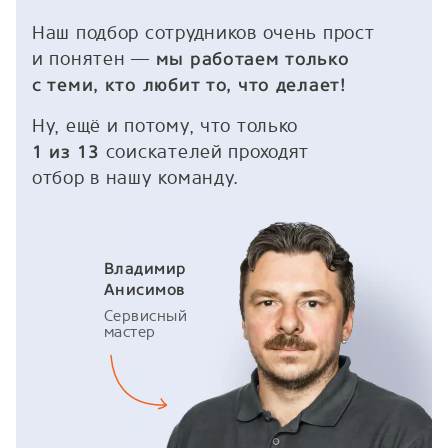
Наш подбор сотрудников очень прост
и понятен —
мы работаем только
с теми, кто любит то, что делает!
Ну, ещё и потому, что только
соискателей проходят
1 из 13
отбор в нашу команду.
Владимир
Анисимов
Сервисный
мастер