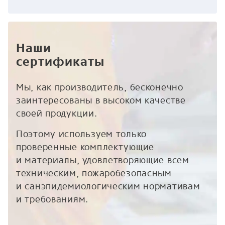
Наши
сертификаты
Мы, как производитель, бесконечно
заинтересованы в высоком качестве
своей продукции.
Поэтому используем только
проверенные комплектующие
и материалы, удовлетворяющие всем
техническим, пожаробезопасным
и санэпидемиологическим нормативам
и требованиям.