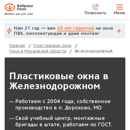
Позвонить
Меню
Нам 21 год — вам
20 лет гарантии
на окна
ПВХ, комплектующие и даже монтаж!
Главная
Пластиковые окна
Окна в Московской области
Железнодорожный
Пластиковые окна в
Железнодорожном
Работаем с 2004 года, собственное
производство в п. Дорохово, МО
Свой учебный центр, монтажные
бригады в штате, работаем по ГОСТ.