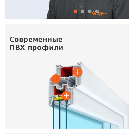
Современные
ПВХ профили