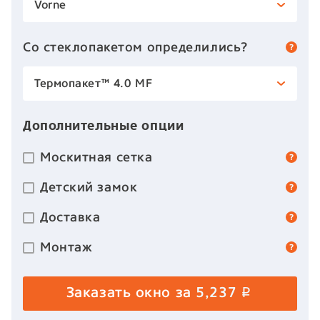
Vorne
Со стеклопакетом определились?
Термопакет™ 4.0 MF
Дополнительные опции
Москитная сетка
Детский замок
Доставка
Монтаж
Заказать окно за
5,237
p