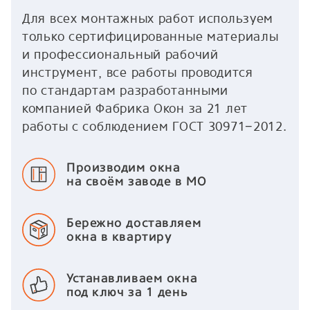
Для всех монтажных работ используем
только сертифицированные материалы
и профессиональный рабочий
инструмент, все работы проводится
по стандартам разработанными
компанией Фабрика Окон за 21 лет
работы с соблюдением ГОСТ 30971−2012.
Производим окна
на своём заводе в МО
Бережно доставляем
окна в квартиру
Устанавливаем окна
под ключ за 1 день