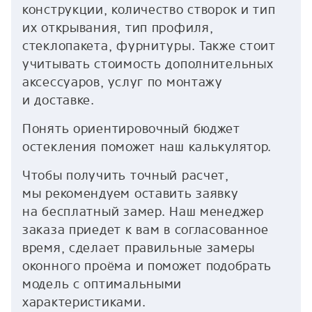
конструкции, количество створок и тип
их открывания, тип профиля,
стеклопакета, фурнитуры. Также стоит
учитывать стоимость дополнительных
аксессуаров, услуг по монтажу
и доставке.
Понять ориентировочный бюджет
остекления поможет наш калькулятор.
Чтобы получить точный расчет,
мы рекомендуем оставить заявку
на бесплатный замер. Наш менеджер
заказа приедет к вам в согласованное
время, сделает правильные замеры
оконного проёма и поможет подобрать
модель с оптимальными
характеристиками.