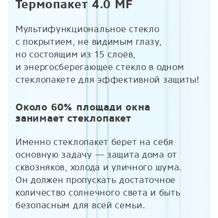
Термопакет 4.0 MF
Мультифункциональное стекло
с покрытием, не видимым глазу,
но состоящим из 15 слоёв,
и энергосберегающее стекло в одном
стеклопакете для эффективной защиты!
Около 60% площади окна
занимает стеклопакет
Именно стеклопакет берет на себя
основную задачу — защита дома от
сквозняков, холода и уличного шума.
Он должен пропускать достаточное
количество солнечного света и быть
безопасным для всей семьи.