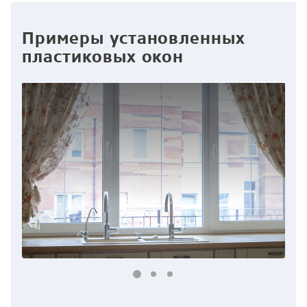
Примеры установленных
пластиковых окон