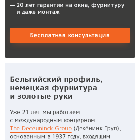
20 лет гарантии на окна, фурнитуру
и даже монтаж
Бесплатная консультация
Бельгийский профиль,
немецкая фурнитура
и золотые руки
Уже 21 лет мы работаем
с международным концерном
The Deceuninck Group
(Декёнинк Груп),
основанным в 1937 году, входящим