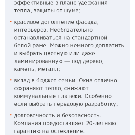
эффективные в плане удержания
тепла, защиты от шума;
красивое дополнение фасада,
интерьеров. Необязательно
останавливаться на стандартной
белой раме. Можно немного доплатить
и выбрать цветную или даже
ламинированную — под дерево,
камень, металл;
вклад в бюджет семьи. Окна отлично
сохраняют тепло, снижают
коммунальные платежи. Особенно
если выбрать передовую разработку;
долговечность и безопасность.
Компания предоставляет 20-летнюю
гарантию на остекление.