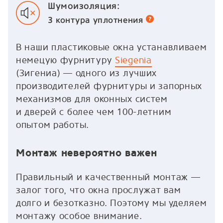
Шумоизоляция:
3 контура
уплотнения
В наши пластиковые окна устанавливаем
немецую фурнитуру
Siegenia
(Зигениа) — одного из лучших
производителей фурнитуры и запорных
механизмов для оконных систем
и дверей с более чем 100-летним
опытом работы.
Монтаж невероятно важен
Правильный и качественный монтаж —
залог того, что окна прослужат вам
долго и безотказно. Поэтому мы уделяем
монтажу особое внимание.