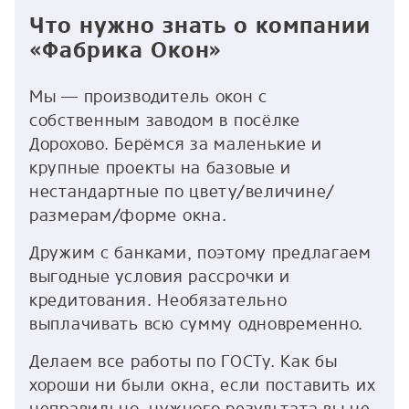
Что нужно знать о компании
«Фабрика Окон»
Мы — производитель окон с
собственным заводом в посёлке
Дорохово. Берёмся за маленькие и
крупные проекты на базовые и
нестандартные по цвету/величине/
размерам/форме окна.
Дружим с банками, поэтому предлагаем
выгодные условия рассрочки и
кредитования. Необязательно
выплачивать всю сумму одновременно.
Делаем все работы по ГОСТу. Как бы
хороши ни были окна, если поставить их