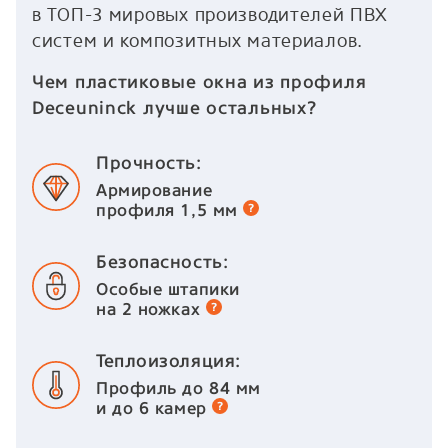
в ТОП-3 мировых производителей ПВХ
систем и композитных материалов.
Чем пластиковые окна из профиля
Deceuninck лучше остальных?
Прочность:
Армирование
профиля 1,5 мм
Безопасность:
Особые штапики
на 2 ножках
Теплоизоляция:
Профиль до 84 мм
и до 6 камер