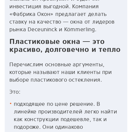
инвестиция выгодной. Компания
«Фабрика Окон» предлагает делать
ставку на качество — окна от лидеров
рынка Deceuninck и Kömmerling.
Пластиковые окна — это
красиво, долговечно и тепло
Перечислим основные аргументы,
которые называют наши клиенты при
выборе пластикового остекления.
Это:
подходящее по цене решение. В
линейке производителей легко найти
как конструкции подешевле, так и
подороже. Они одинаково