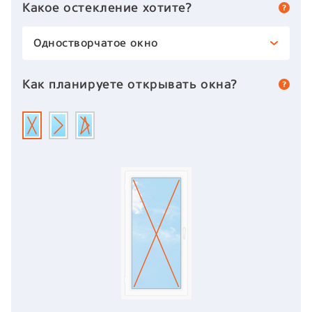
Какое остекление хотите?
Одностворчатое окно
Как планируете открывать окна?