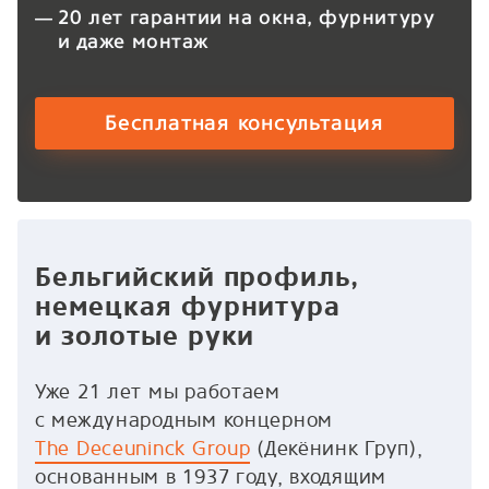
20 лет гарантии на окна, фурнитуру
и даже монтаж
Бесплатная консультация
Бельгийский профиль,
немецкая фурнитура
и золотые руки
Уже 21 лет мы работаем
с международным концерном
The Deceuninck Group
(Декёнинк Груп),
основанным в 1937 году, входящим