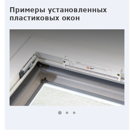
Примеры установленных
пластиковых окон