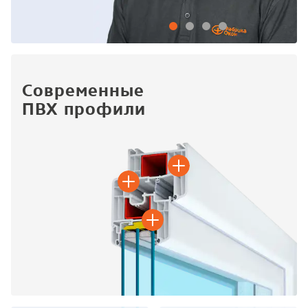
Современные
ПВХ профили