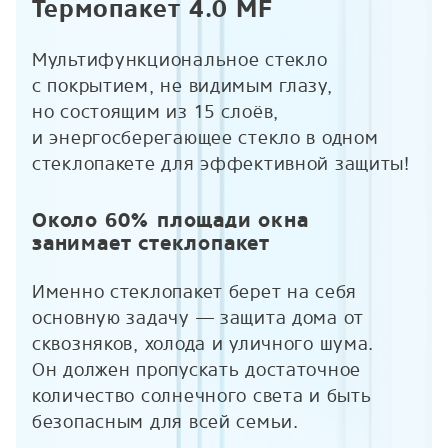
Термопакет 4.0 MF
Мультифункциональное стекло
с покрытием, не видимым глазу,
но состоящим из 15 слоёв,
и энергосберегающее стекло в одном
стеклопакете для эффективной защиты!
Около 60% площади окна
занимает стеклопакет
Именно стеклопакет берет на себя
основную задачу — защита дома от
сквозняков, холода и уличного шума.
Он должен пропускать достаточное
количество солнечного света и быть
безопасным для всей семьи.