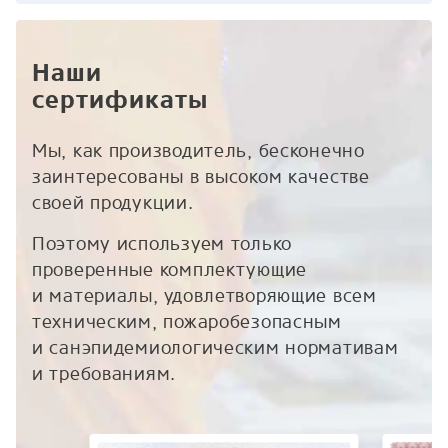
Наши
сертификаты
Мы, как производитель, бесконечно
заинтересованы в высоком качестве
своей продукции.
Поэтому используем только
проверенные комплектующие
и материалы, удовлетворяющие всем
техническим, пожаробезопасным
и санэпидемиологическим нормативам
и требованиям.