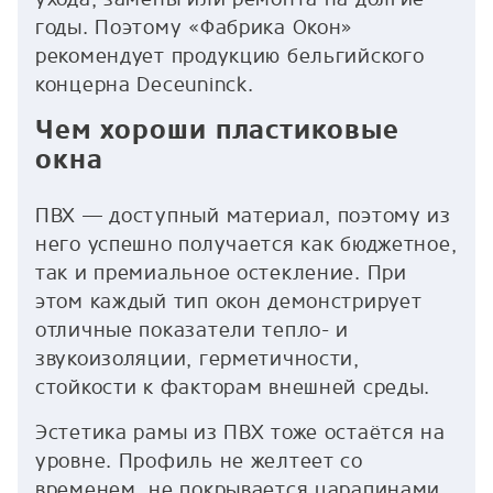
годы. Поэтому «Фабрика Окон»
рекомендует продукцию бельгийского
концерна Deceuninck.
Чем хороши пластиковые
окна
ПВХ — доступный материал, поэтому из
него успешно получается как бюджетное,
так и премиальное остекление. При
этом каждый тип окон демонстрирует
отличные показатели тепло- и
звукоизоляции, герметичности,
стойкости к факторам внешней среды.
Эстетика рамы из ПВХ тоже остаётся на
уровне. Профиль не желтеет со
временем, не покрывается царапинами