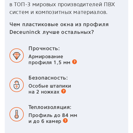
в ТОП-3 мировых производителей ПВХ
систем и композитных материалов.
Чем пластиковые окна из профиля
Deceuninck лучше остальных?
Прочность:
Армирование
профиля 1,5 мм
Безопасность:
Особые штапики
на 2 ножках
Теплоизоляция:
Профиль до 84 мм
и до 6 камер