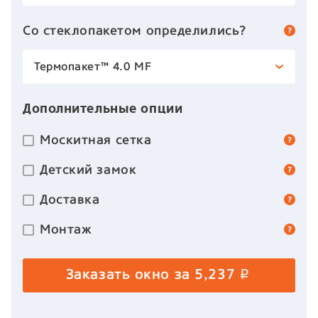
Со стеклопакетом определились?
Термопакет™ 4.0 MF
Дополнительные опции
Москитная сетка
Детский замок
Доставка
Монтаж
Заказать окно за
5,237
p