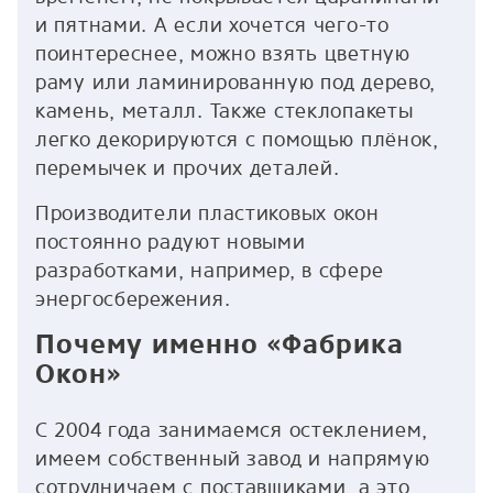
и пятнами. А если хочется чего-то
поинтереснее, можно взять цветную
раму или ламинированную под дерево,
камень, металл. Также стеклопакеты
легко декорируются с помощью плёнок,
перемычек и прочих деталей.
Производители пластиковых окон
постоянно радуют новыми
разработками, например, в сфере
энергосбережения.
Почему именно «Фабрика
Окон»
С 2004 года занимаемся остеклением,
имеем собственный завод и напрямую
сотрудничаем с поставщиками, а это