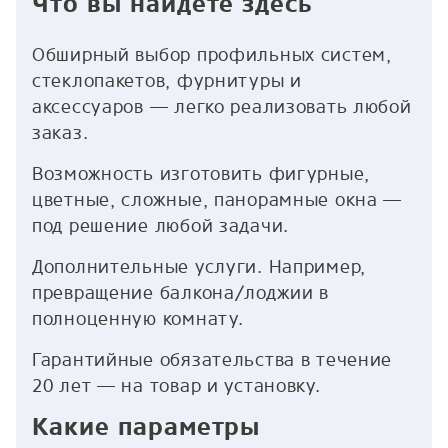
Что вы найдёте здесь
Обширный выбор профильных систем,
стеклопакетов, фурнитуры и
аксессуаров — легко реализовать любой
заказ.
Возможность изготовить фигурные,
цветные, сложные, панорамные окна —
под решение любой задачи.
Дополнительные услуги. Например,
превращение балкона/лоджии в
полноценную комнату.
Гарантийные обязательства в течение
20 лет — на товар и установку.
Какие параметры