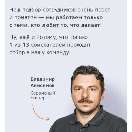
Наш подбор сотрудников очень прост
и понятен —
мы работаем только
с теми, кто любит то, что делает!
Ну, ещё и потому, что только
соискателей проходят
1 из 13
отбор в нашу команду.
Владимир
Анисимов
Сервисный
мастер