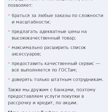
позволяет:
браться за любые заказы по сложности
и масштабности;
предлагать адекватные цены на
высококачественный товар;
максимально расширить список
аксессуаров;
предоставить качественный сервис —
всё выполняется по ГОСТам;
доверять только штатным сотрудникам.
Также мы дружим с банками, поэтому
предоставляем услуги покупки в
рассрочку и кредит, по акции.