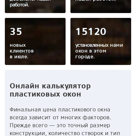
работой.
35
15120
новых
установленных
нами
клиентов
окон в этом
в
июле
.
городе.
Онлайн калькулятор
пластиковых окон
Финальная цена пластикового окна
всегда зависит от многих факторов.
Прежде всего — это точный размер
конструкции, количество створок и тип