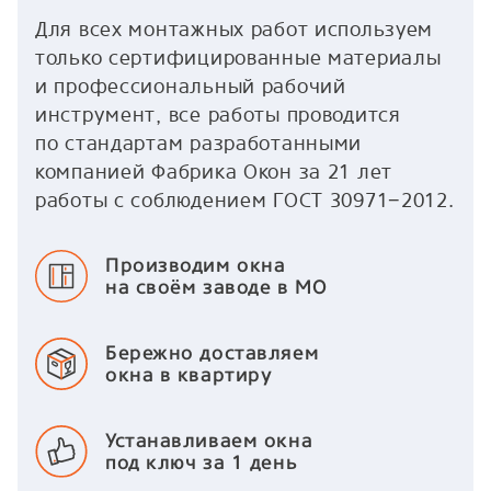
Для всех монтажных работ используем
только сертифицированные материалы
и профессиональный рабочий
инструмент, все работы проводится
по стандартам разработанными
компанией Фабрика Окон за 21 лет
работы с соблюдением ГОСТ 30971−2012.
Производим окна
на своём заводе в МО
Бережно доставляем
окна в квартиру
Устанавливаем окна
под ключ за 1 день