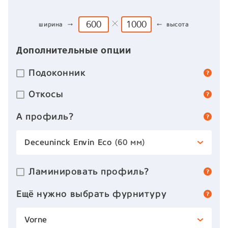
ширина →
← высота
Дополнительные опции
Подоконник
Откосы
А профиль?
Deceuninck Envin Eco
(60 мм)
Ламинировать профиль?
Ещё нужно выбрать фурнитуру
Vorne