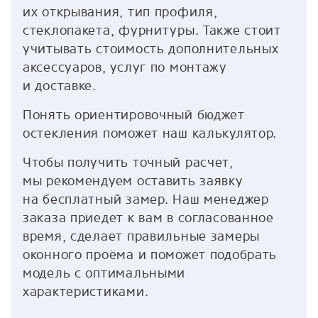
их открывания, тип профиля,
стеклопакета, фурнитуры. Также стоит
учитывать стоимость дополнительных
аксессуаров, услуг по монтажу
и доставке.
Понять ориентировочный бюджет
остекления поможет наш калькулятор.
Чтобы получить точный расчет,
мы рекомендуем оставить заявку
на бесплатный замер. Наш менеджер
заказа приедет к вам в согласованное
время, сделает правильные замеры
оконного проёма и поможет подобрать
модель с оптимальными
характеристиками.