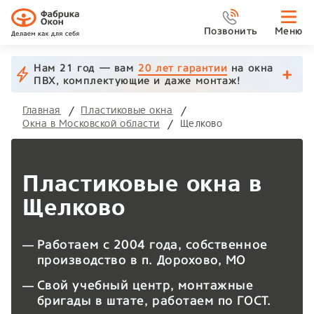
Позвонить
Меню
Нам 21 год — вам
20 лет гарантии
на окна
ПВХ, комплектующие и даже монтаж!
Главная
Пластиковые окна
Окна в Московской области
Щелково
Пластиковые окна в
Щелково
Работаем с 2004 года, собственное
производство в п. Дорохово, МО
Свой учебный центр, монтажные
бригады в штате, работаем по ГОСТ.