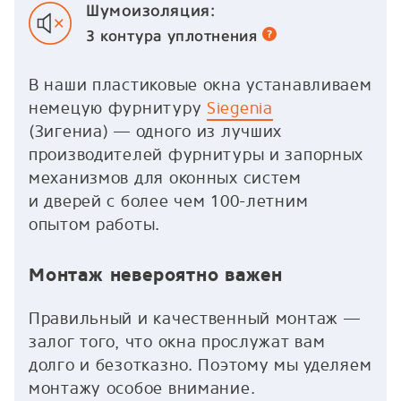
Шумоизоляция:
3 контура
уплотнения
В наши пластиковые окна устанавливаем
немецую фурнитуру
Siegenia
(Зигениа) — одного из лучших
производителей фурнитуры и запорных
механизмов для оконных систем
и дверей с более чем 100-летним
опытом работы.
Монтаж невероятно важен
Правильный и качественный монтаж —
залог того, что окна прослужат вам
долго и безотказно. Поэтому мы уделяем
монтажу особое внимание.