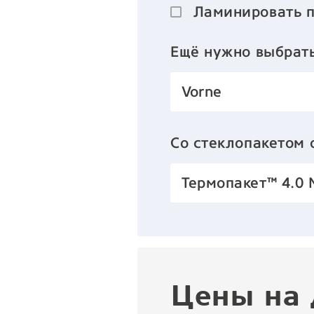
Ламинировать 
Ещё нужно выбрат
Vorne
Со стеклопакетом
Термопакет™ 4.0 
Цены на 