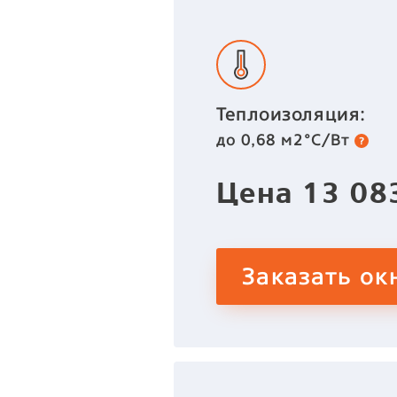
Теплоизоляция:
до 0,68 м2°C/Вт
Цена
13 0
Заказать ок