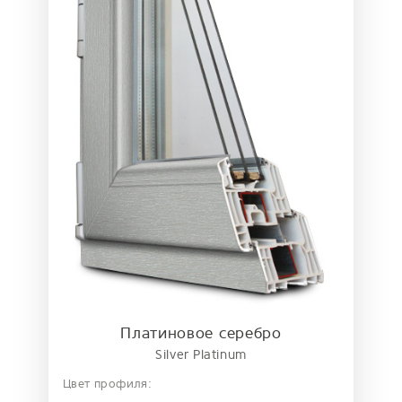
Платиновое серебро
Silver Platinum
Цвет профиля: