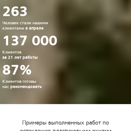
263
Человек стали нашими
в апреле
клиентами
137 000
Клиентов
за 21 лет работы
87%
Клиентов готовы
рекомендовать
нас
Примеры выполненных работ по
остеклению пластиковыми окнами