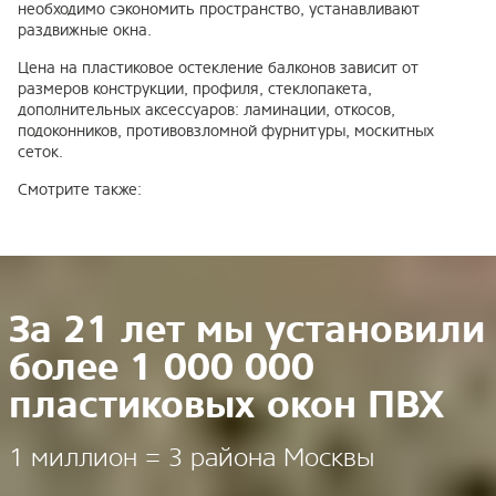
необходимо сэкономить пространство, устанавливают
раздвижные окна.
Цена на пластиковое остекление балконов зависит от
размеров конструкции, профиля, стеклопакета,
дополнительных аксессуаров: ламинации, откосов,
подоконников, противовзломной фурнитуры, москитных
сеток.
Смотрите также:
За 21 лет мы установили
более 1 000 000
пластиковых окон ПВХ
1 миллион = 3 района Москвы