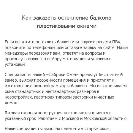
Как заказать остекление балкона
пластиковыми окнами
Если вы хотите остеклить балкон или лоджию окнами ПВХ,
позвоните по телефонам или оставьте заявку на сайте. Наши
менеджеры перезвонят вам, ответят на вопросы и
проконсультируют по выбору материалов и условиям
установки.
Специалисты нашей «Фабрики Окон» проведут бесплатный
замер, выяснят особенности помещения и приступят к
изготовлению оконной рамы для балкона. Мы изготавливаем
окна стандартных и нестандартных размеров в
новостройках, квартирах типовой застройки и частных
домах.
Готовая оконная конструкция поставляется клиенту в
указанный срок. Работаем с Москвой и Московской областью.
Наши специалисты выполнят демонтаж старых окон,