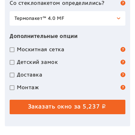
Со стеклопакетом определились?
Термопакет™ 4.0 MF
Дополнительные опции
Москитная сетка
Детский замок
Доставка
Монтаж
Заказать окно за
5,237
p