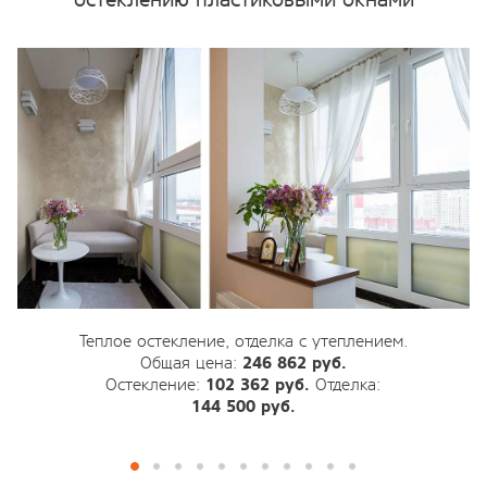
Теплое остекление, отделка с утеплением.
Общая цена:
246 862 руб.
Остекление:
102 362 руб.
Отделка:
144 500 руб.