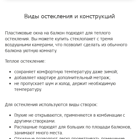
Виды остекления и конструкций
Пластиковые окна на балкон подходят для теплого
остекления. Вы можете купить стеклопакет с тремя
воздушными камерами, что позволит сделать из обычного
балкона уютную комнату.
Теплое остекление:
сохраняет комфортную температуру даже зимой;
добавляет квартире дополнительный метраж;
не пропускает шум и холод, держит необходимую
температуру.
Для остекления используются виды створок:
Глухие не открываются, применяются в комбинации с
другими створками.
Распашные подходят для больших по площади балконов,
занимают много места.
Откидные позволяют легко проветривать помещение.