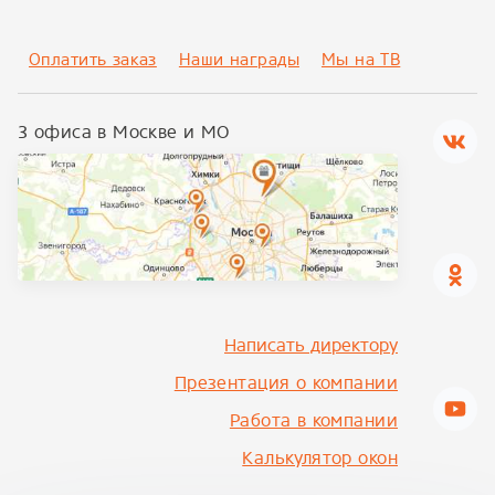
Оплатить заказ
Наши награды
Мы на ТВ
3 офиса в Москве и МО
Написать директору
Презентация о компании
Работа в компании
Калькулятор окон