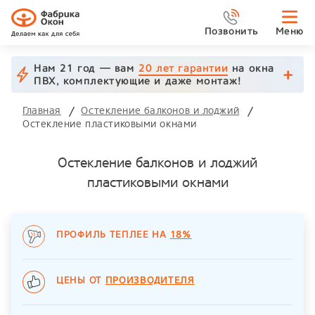
Позвонить
Меню
Нам 21 год — вам
20 лет гарантии
на окна
ПВХ, комплектующие и даже монтаж!
Главная
Остекление балконов и лоджий
Остекление пластиковыми окнами
Остекление балконов и лоджий
пластиковыми окнами
ПРОФИЛЬ ТЕПЛЕЕ НА
18%
ЦЕНЫ ОТ
ПРОИЗВОДИТЕЛЯ