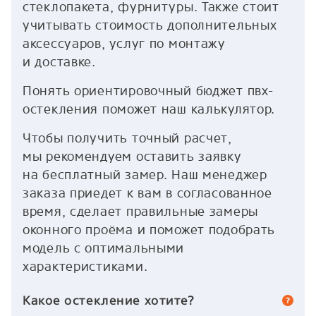
стеклопакета, фурнитуры. Также стоит
учитывать стоимость дополнительных
аксессуаров, услуг по монтажу
и доставке.
Понять ориентировочный бюджет пвх-
остекления поможет наш калькулятор.
Чтобы получить точный расчет,
мы рекомендуем оставить заявку
на бесплатный замер. Наш менеджер
заказа приедет к вам в согласованное
время, сделает правильные замеры
оконного проёма и поможет подобрать
модель с оптимальными
характеристиками.
Какое остекление хотите?