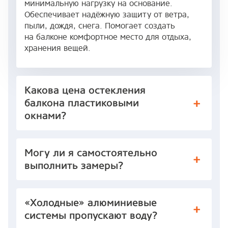
минимальную нагрузку на основание.
Обеспечивает надёжную защиту от ветра,
пыли, дождя, снега. Помогает создать
на балконе комфортное место для отдыха,
хранения вещей.
Какова цена остекления
балкона пластиковыми
окнами?
Могу ли я самостоятельно
выполнить замеры?
«Холодные» алюминиевые
системы пропускают воду?