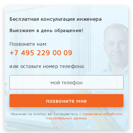
Бесплатная консультация инженера
Выезжаем в день обращения!
Позвоните нам:
+7 495 229 00 09
или оставьте номер телефона:
позвоните мне
Нажимая на кнопку, вы соглашаетесь
с правилами обработки
персональных данных