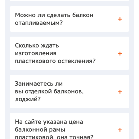
Можно ли сделать балкон
отапливаемым?
Сколько ждать
изготовления
пластикового остекления?
Занимаетесь ли
вы отделкой балконов,
лоджий?
На сайте указана цена
балконной рамы
пластиковой, она точная?