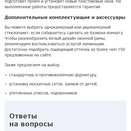
подготовят проем и установят новые пластиковые окна. На
выполненные работы предоставляется гарантия.
Дополнительные комплектующие и аксессуары
Вы можете выбрать однокамерный или двухкамерный
стеклопакет, если собираетесь сделать из балкона комнату.
Чтобы разнообразить белый дизайн оконной рамы,
рекомендуем воспользоваться услугой ламинации.
Достаточно подобрать подходящий оттенок из более чем 150
предложенных на сайте.
Также предлагаем на выбор:
стандартную и противовзломную фурнитуру;
установку москитных сеток, замков от детей;
утепленных откосов, подоконников.
Ответы
на вопросы