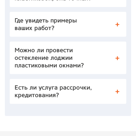
Где увидеть примеры
ваших работ?
Можно ли провести
остекление лоджии
пластиковыми окнами?
Есть ли услуга рассрочки,
кредитования?