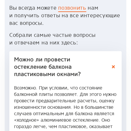
Вы всегда можете
позвонить
нам
и получить ответы на все интересующие
вас вопросы.
Собрали самые частые вопросы
и отвечаем на них здесь:
Можно ли провести
остекление балкона
пластиковыми окнами?
Возможно. При условии, что состояние
балконной плиты позволяет. Для этого нужно
провести предварительные расчеты, оценку
изношенности основания. Но в большинстве
случаев оптимальным для балкона является
«холодное» алюминиевое остекление. Оно
гораздо легче, чем пластиковое, оказывает