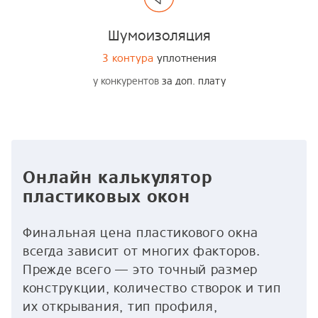
Шумоизоляция
3 контура
уплотнения
у конкурентов
за доп. плату
Онлайн калькулятор
пластиковых окон
Финальная цена пластикового окна
всегда зависит от многих факторов.
Прежде всего — это точный размер
конструкции, количество створок и тип
их открывания, тип профиля,