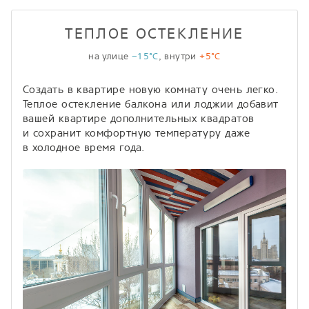
ТЕПЛОЕ ОСТЕКЛЕНИЕ
на улице
−15°С
, внутри
+5°С
Создать в квартире новую комнату очень легко.
Теплое остекление балкона или лоджии добавит
вашей квартире дополнительных квадратов
и сохранит комфортную температуру даже
в холодное время года.