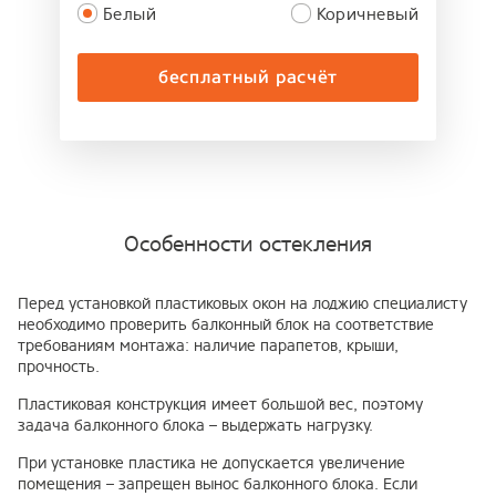
Белый
Коричневый
бесплатный расчёт
Особенности остекления
Перед установкой пластиковых окон на лоджию специалисту
необходимо проверить балконный блок на соответствие
требованиям монтажа: наличие парапетов, крыши,
прочность.
Пластиковая конструкция имеет большой вес, поэтому
задача балконного блока – выдержать нагрузку.
При установке пластика не допускается увеличение
помещения – запрещен вынос балконного блока. Если