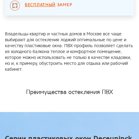
БЕСПЛАТНЫЙ
ЗАМЕР
Владельцы квартир и частных домов в Москве все чаще
выбирают для остекления лоджий оптимальные по цене и
качеству пластиковые окна. ПВХ-профиль позволяет сделать
из холодного балкона теплое и комфортное помещение,
которое можно использовать не только в качестве кладовки,
но и, к примеру, обустроить место для отдыха или рабочий
кабинет.
Преимущества остекления ПВХ
Серии пластиковых окон Deceuninck