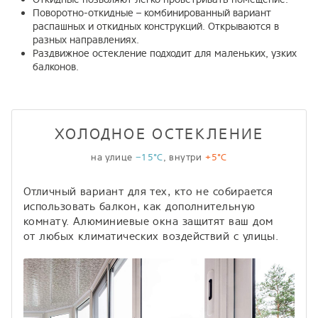
Поворотно-откидные – комбинированный вариант
распашных и откидных конструкций. Открываются в
разных направлениях.
Раздвижное остекление подходит для маленьких, узких
балконов.
ХОЛОДНОЕ ОСТЕКЛЕНИЕ
на улице
−15°С
, внутри
+5°С
Отличный вариант для тех, кто не собирается
использовать балкон, как дополнительную
комнату. Алюминиевые окна защитят ваш дом
от любых климатических воздействий с улицы.