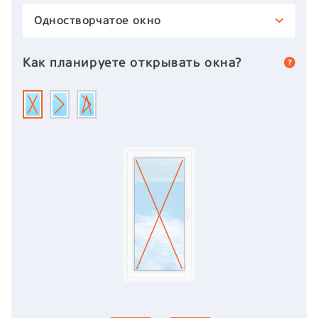
Одностворчатое окно
Как планируете открывать окна?