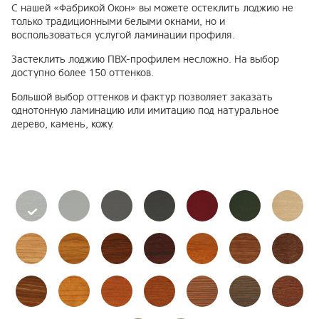
С нашей «Фабрикой Окон» вы можете остеклить лоджию не
только традиционными белыми окнами, но и
воспользоваться услугой ламинации профиля.
Застеклить лоджию ПВХ-профилем несложно. На выбор
доступно более 150 оттенков.
Большой выбор оттенков и фактур позволяет заказать
однотонную ламинацию или имитацию под натуральное
дерево, камень, кожу.