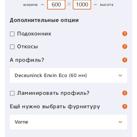
ширина →
← высота
Дополнительные опции
Подоконник
Откосы
А профиль?
Deceuninck Envin Eco
(60 мм)
Ламинировать профиль?
Ещё нужно выбрать фурнитуру
Vorne