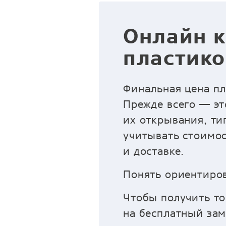
Онлайн к
пластико
Финальная цена пл
Прежде всего — эт
их открывания, ти
учитывать стоимос
и доставке.
Понять ориентиров
Чтобы получить то
на бесплатный зам