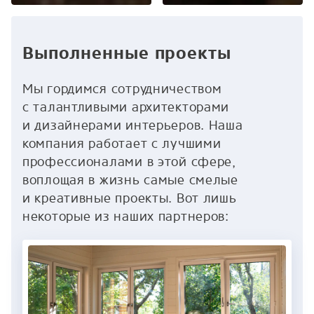
Выполненные проекты
Мы гордимся сотрудничеством
с талантливыми архитекторами
и дизайнерами интерьеров. Наша
компания работает с лучшими
профессионалами в этой сфере,
воплощая в жизнь самые смелые
и креативные проекты. Вот лишь
некоторые из наших партнеров: