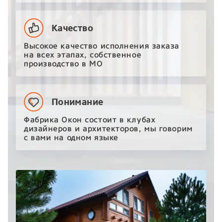
Качество
Высокое качество исполнения заказа
на всех этапах, собственное
производство в МО
Понимание
Фабрика Окон состоит в клубах
дизайнеров и архитекторов, мы говорим
с вами на одном языке