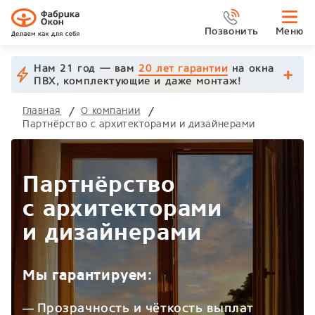
Позвонить
Меню
Нам 21 год — вам
20 лет гарантии
на окна
ПВХ, комплектующие и даже монтаж!
Главная
О компании
Партнёрство с архитекторами и дизайнерами
Партнёрство
с архитекторами
и дизайнерами
Мы гарантируем:
Прозрачность и чёткость выплат