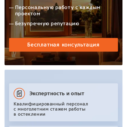
Персональную работу с каждым
проектом
Безупречную репутацию
Бесплатная консультация
Экспертность и опыт
Квалифицированный персонал
с многолетним стажем работы
в остеклении