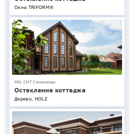
Окна TRIFORM®
МО, СНТ Семенково
Остекление коттеджа
Дерево, HOLZ