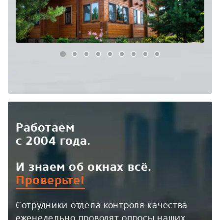
Работаем
с 2004 года.
И знаем об окнах всё.
Проверьте!
Сотрудники отдела контроля качества
еженедельно проводят опросы наших