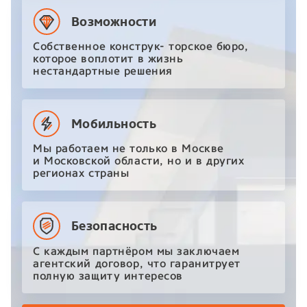
Возможности
Собственное конструк- торское бюро,
которое воплотит в жизнь
нестандартные решения
Мобильность
Мы работаем не только в Москве
и Московской области, но и в других
регионах страны
Безопасность
С каждым партнёром мы заключаем
агентский договор, что гаранитрует
полную защиту интересов