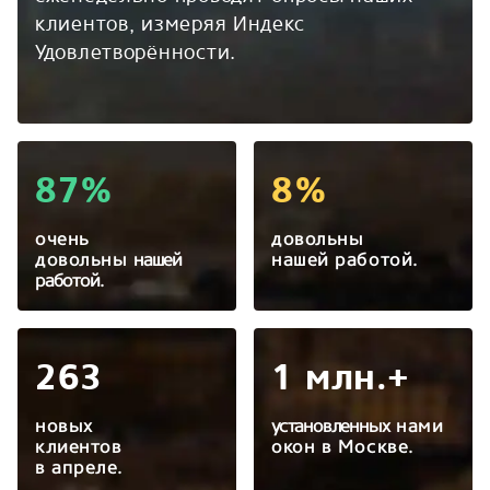
клиентов, измеряя Индекс
Удовлетворённости.
87%
8%
очень
довольны
довольны
нашей
нашей работой.
работой.
263
1 млн.+
новых
установленных
нами
клиентов
окон в Москве.
в апреле.