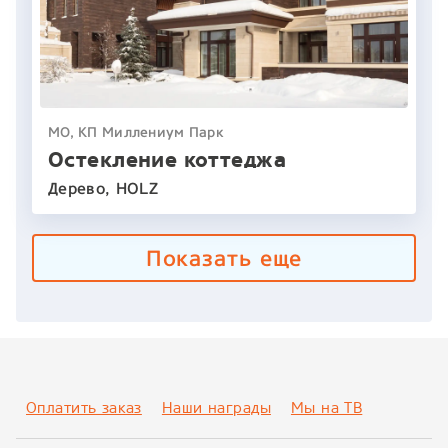
МО, КП Миллениум Парк
Остекление коттеджа
Дерево, HOLZ
Показать еще
Оплатить заказ
Наши награды
Мы на ТВ