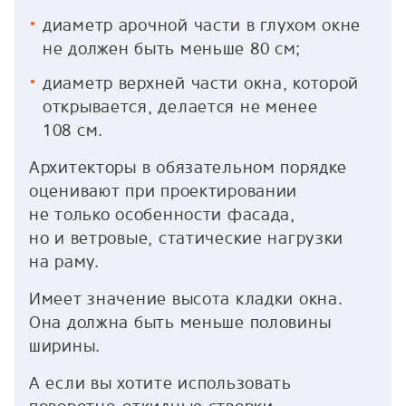
диаметр арочной части в глухом окне
не должен быть меньше 80 см;
диаметр верхней части окна, которой
открывается, делается не менее
108 см.
Архитекторы в обязательном порядке
оценивают при проектировании
не только особенности фасада,
но и ветровые, статические нагрузки
на раму.
Имеет значение высота кладки окна.
Она должна быть меньше половины
ширины.
А если вы хотите использовать