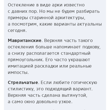
Остекление в виде арки известно
с давних пор. Но мы не будем разбирать
примеры старинной архитектуры,
а посмотрим, какие варианты актуальны
сегодня.
Мавританские
. Верхняя часть такого
остекления больше напоминает подкову,
а снизу располагается стандартный
прямоугольник. Его часто украшают
имитацией раскладки или реальные
импосты.
Стрельчатые
. Если любите готическую
стилистику, это подходящий вариант.
Верхняя часть сделана вытянутой,
а само окно довольно узкое.