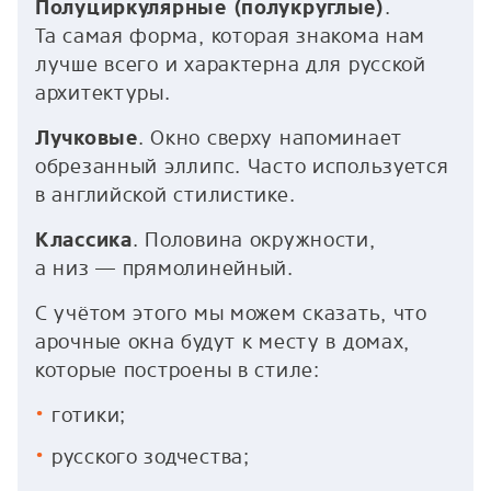
Полуциркулярные (полукруглые)
.
Та самая форма, которая знакома нам
лучше всего и характерна для русской
архитектуры.
Лучковые
. Окно сверху напоминает
обрезанный эллипс. Часто используется
в английской стилистике.
Классика
. Половина окружности,
а низ — прямолинейный.
С учётом этого мы можем сказать, что
арочные окна будут к месту в домах,
которые построены в стиле:
готики;
русского зодчества;