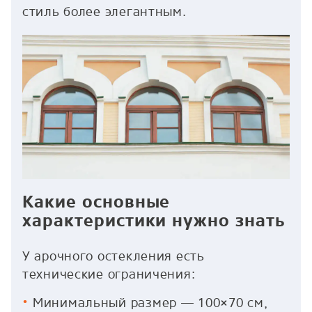
стиль более элегантным.
Какие основные
характеристики нужно знать
У арочного остекления есть
технические ограничения:
Минимальный размер — 100×70 см,