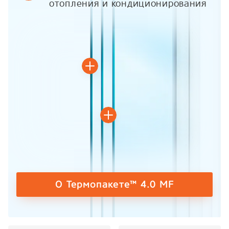
отопления и кондиционирования
О Термопакете™ 4.0 MF