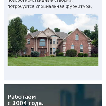
поворотно-откидные створки,
потребуется специальная фурнитура.
Работаем
с 2004 года.