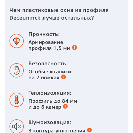
Чем пластиковые окна из профиля
Deceuninck лучше остальных?
Прочность:
Армирование
профиля 1,5 мм
Безопасность:
Особые штапики
на 2 ножках
Теплоизоляция:
Профиль до 84 мм
и до 6 камер
Шумоизоляция:
3 контура
уплотнения