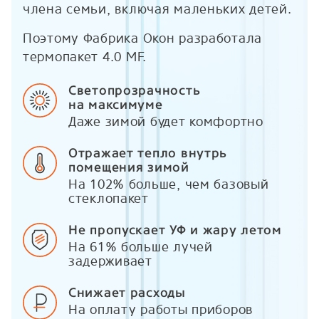
члена семьи, включая маленьких детей.
Поэтому Фабрика Окон разработала
термопакет 4.0 MF.
Светопрозрачность
на максимуме
Даже зимой будет комфортно
Отражает тепло внутрь
помещения зимой
На 102% больше, чем базовый
стеклопакет
Не пропускает УФ и жару летом
На 61% больше лучей
задерживает
Снижает расходы
На оплату работы приборов