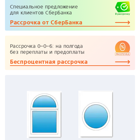
Специальное предложение
для клиентов СберБанка
Рассрочка от СберБанка
Рассрочка
0−0−6:
на полгода
без переплаты и предоплаты
Беспроцентная рассрочка