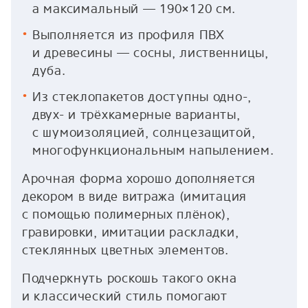
а максимальный — 190×120 см.
Выполняется из профиля ПВХ
и древесины — сосны, лиственницы,
дуба.
Из стеклопакетов доступны одно-,
двух- и трёхкамерные варианты,
с шумоизоляцией, солнцезащитой,
многофункциональным напылением.
Арочная форма хорошо дополняется
декором в виде витража (имитация
с помощью полимерных плёнок),
гравировки, имитации раскладки,
стеклянных цветных элементов.
Подчеркнуть роскошь такого окна
и классический стиль помогают