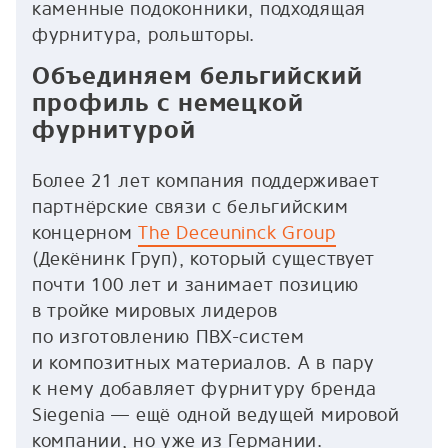
каменные подоконники, подходящая
фурнитура, рольшторы.
Объединяем бельгийский
профиль с немецкой
фурнитурой
Более 21 лет компания поддерживает
партнёрские связи с бельгийским
концерном
The Deceuninck Group
(Декёнинк Груп), который существует
почти 100 лет и занимает позицию
в тройке мировых лидеров
по изготовлению ПВХ-систем
и композитных материалов. А в пару
к нему добавляет фурнитуру бренда
Siegenia — ещё одной ведущей мировой
компании, но уже из Германии.