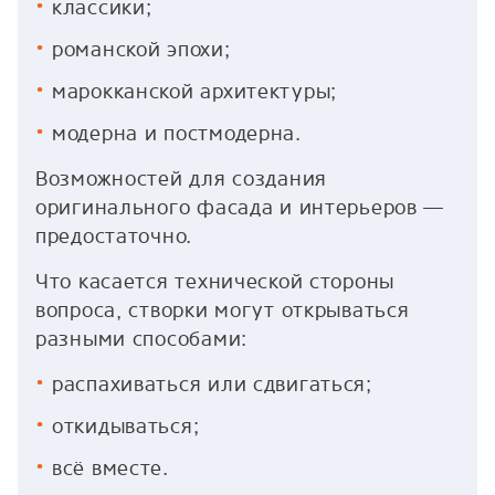
классики;
романской эпохи;
марокканской архитектуры;
модерна и постмодерна.
Возможностей для создания
оригинального фасада и интерьеров —
предостаточно.
Что касается технической стороны
вопроса, створки могут открываться
разными способами:
распахиваться или сдвигаться;
откидываться;
всё вместе.