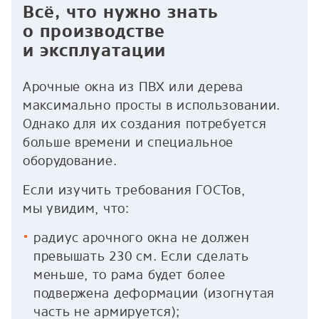
Всё, что нужно знать
о производстве
и эксплуатации
Арочные окна из ПВХ или дерева
максимально просты в использовании.
Однако для их создания потребуется
больше времени и специальное
оборудование.
Если изучить требования ГОСТов,
мы увидим, что:
радиус арочного окна не должен
превышать 230 см. Если сделать
меньше, то рама будет более
подвержена деформации (изогнутая
часть не армируется);