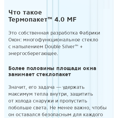
Что такое
Термопакет™ 4.0 MF
Это собственная разработка Фабрики
Окон: многофункциональное стекло
с напылением Double Silver™ +
энергосберегающее.
Более половины площади окна
занимает стеклопакет
Значит, его задача — удержать
максимум тепла внутри, защитить
от холода снаружи и пропустить
побольше света. Не менее важно, чтобы
он оставался безопасным для каждого