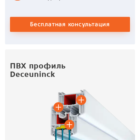
Бесплатная консультация
ПВХ профиль
Deceuninck