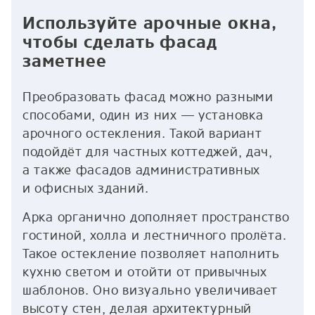
Используйте арочные окна,
чтобы сделать фасад
заметнее
Преобразовать фасад можно разными
способами, один из них — установка
арочного остекления. Такой вариант
подойдёт для частных коттеджей, дач,
а также фасадов административных
и офисных зданий.
Арка органично дополняет пространство
гостиной, холла и лестничного пролёта.
Такое остекление позволяет наполнить
кухню светом и отойти от привычных
шаблонов. Оно визуально увеличивает
высоту стен, делая архитектурный