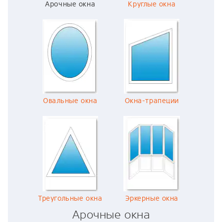
Арочные окна
Круглые окна
Овальные окна
Окна-трапеции
Треугольные окна
Эркерные окна
Арочные окна