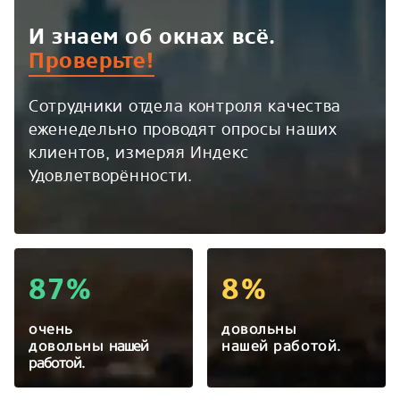
И знаем об окнах всё.
Проверьте!
Сотрудники отдела контроля качества
еженедельно проводят опросы наших
клиентов, измеряя Индекс
Удовлетворённости.
87%
8%
очень
довольны
довольны
нашей
нашей работой.
работой.