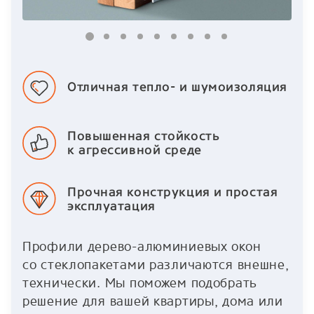
Отличная тепло- и шумоизоляция
Повышенная стойкость
к агрессивной среде
Прочная конструкция и простая
эксплуатация
Профили дерево-алюминиевых окон
со стеклопакетами различаются внешне,
технически. Мы поможем подобрать
решение для вашей квартиры, дома или