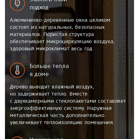
подход
Алюминиево-деревянные окна целиком
состоят из натуральных, безопасных
материалов. Пористая структура
обеспечивает микроциркуляцию воздуха,
здоровый микроклимат весь год
Больше тепла
в доме
Дерево выводит влажный воздух,
но задерживает тепло. Вместе
с двухкамерными стеклопакетами составляет
энергоэффективную систему. Наружная
металлическая часть дополнительно
увеличивает теплоизоляцию помещения.