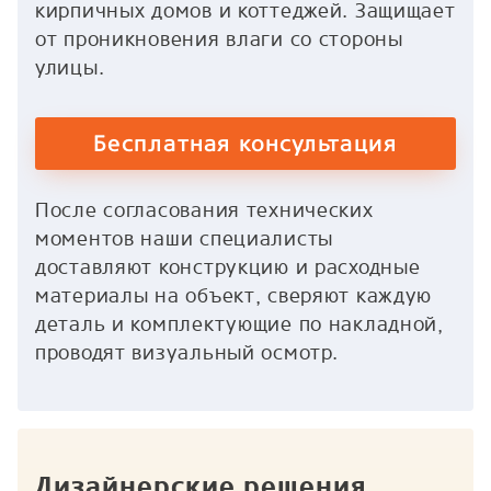
кирпичных домов и коттеджей. Защищает
от проникновения влаги со стороны
улицы.
Бесплатная консультация
После согласования технических
моментов наши специалисты
доставляют конструкцию и расходные
материалы на объект, сверяют каждую
деталь и комплектующие по накладной,
проводят визуальный осмотр.
Дизайнерские решения