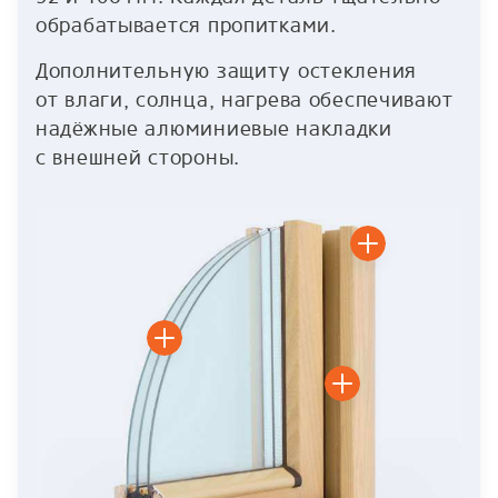
обрабатывается пропитками.
Дополнительную защиту остекления
от влаги, солнца, нагрева обеспечивают
надёжные алюминиевые накладки
с внешней стороны.