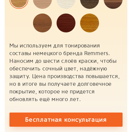
Мы используем для тонирования
составы немецкого бренда Remmers.
Наносим до шести слоёв краски, чтобы
обеспечить сочный цвет, надёжную
защиту. Цена производства повышается,
но в итоге вы получаете долговечное
покрытие, которое не придется
обновлять ещё много лет.
Бесплатная консультация