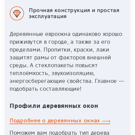
Прочная конструкция и простая
эксплуатация
Деревянные евроокна одинаково хорошо
приживутся в городе, а также за его
пределами. Пропитки, краски, лаки
защитят рамы от факторов внешней
среды. А стеклопакеты повысят
теплоёмкость, звукоизоляцию,
энергосберегающие свойства. Главное —
подобрать составляющие!
Профили деревянных окон
Подробнее о деревянных окнах
Поможем вам подобрать тип дерева