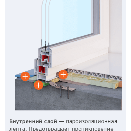
— пароизоляционная
Внутренний слой
лента. Предотвращает проникновение