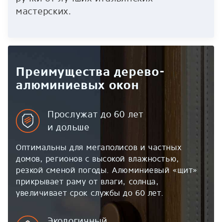
мастерских.
Преимущества дерево-
алюминиевых окон
Прослужат до 60 лет
и дольше
Оптимальны для мегаполисов и частных
домов, регионов с высокой влажностью,
резкой сменой погоды. Алюминиевый «щит»
прикрывает раму от влаги, солнца,
увеличивает срок службы до 60 лет.
Экологичный