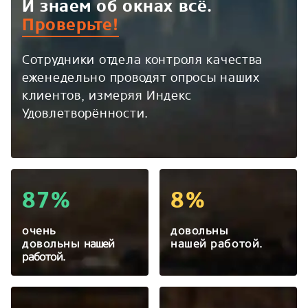
И знаем об окнах всё.
Проверьте!
Сотрудники отдела контроля качества
еженедельно проводят опросы наших
клиентов, измеряя Индекс
Удовлетворённости.
87%
8%
очень
довольны
довольны
нашей
нашей работой.
работой.