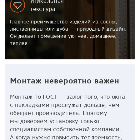
Уникальная
текстура
Главное преимущество изделий из сосны,
лиственницы или дуба — природный дизайн.
Он делает помещение уютнее, домашнее,
теплее.
Монтаж невероятно важен
Монтаж по ГОСТ — залог того, что окна
с накладками прослужат дольше, чем
обещает производитель. Поэтому
мы доверяем установку только
специалистам собственной компании.
А когда нужно повысить теплоёмкость,