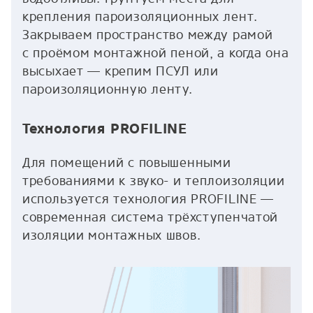
крепления пароизоляционных лент.
Закрываем пространство между рамой
с проёмом монтажной пеной, а когда она
высыхает — крепим ПСУЛ или
пароизоляционную ленту.
Технология PROFILINE
Для помещений с повышенными
требованиями к звуко- и теплоизоляции
используется технология PROFILINE —
современная система трёхступенчатой
изоляции монтажных швов.