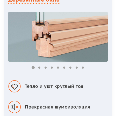
Тепло и уют
круглый год
Прекрасная шумоизоляция