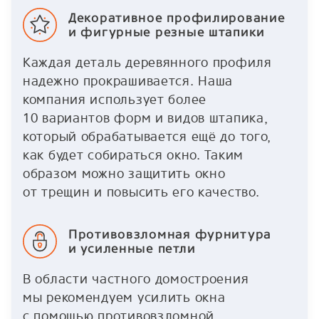
Декоративное профилирование
и фигурные резные штапики
Каждая деталь деревянного профиля
надежно прокрашивается. Наша
компания использует более
10 вариантов форм и видов штапика,
который обрабатывается ещё до того,
как будет собираться окно. Таким
образом можно защитить окно
от трещин и повысить его качество.
Противовзломная фурнитура
и усиленные петли
В области частного домостроения
мы рекомендуем усилить окна
с помощью противовзломной