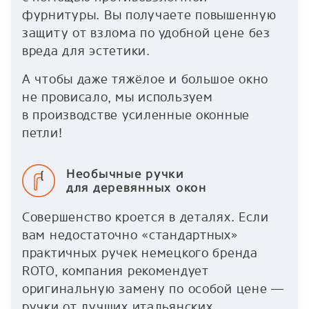
фурнитуры. Вы получаете повышенную
защиту от взлома по удобной цене без
вреда для эстетики.
А чтобы даже тяжёлое и большое окно
не провисало, мы используем
в производстве усиленные оконные
петли!
Необычные ручки
для деревянных окон
Совершенство кроется в деталях. Если
вам недостаточно «стандартных»
практичных ручек немецкого бренда
ROTO, компания рекомендует
оригинальную замену по особой цене —
ручки от лучших итальянских