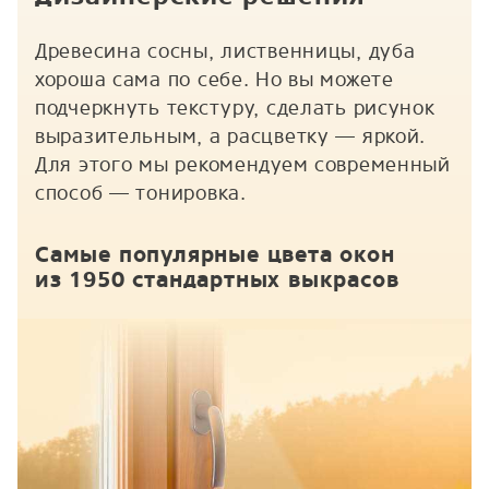
Древесина сосны, лиственницы, дуба
хороша сама по себе. Но вы можете
подчеркнуть текстуру, сделать рисунок
выразительным, а расцветку — яркой.
Для этого мы рекомендуем современный
способ — тонировка.
Самые популярные цвета окон
из 1950 стандартных выкрасов