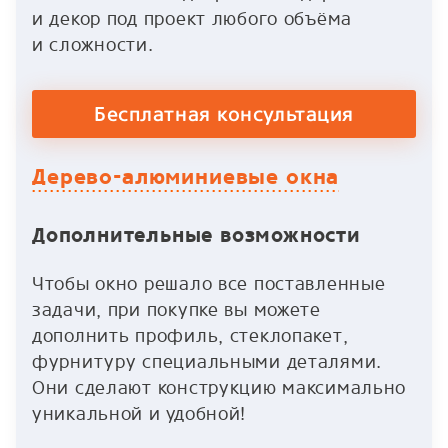
и декор под проект любого объёма
и сложности.
Бесплатная консультация
Дерево-алюминиевые окна
Дополнительные возможности
Чтобы окно решало все поставленные
задачи, при покупке вы можете
дополнить профиль, стеклопакет,
фурнитуру специальными деталями.
Они сделают конструкцию максимально
уникальной и удобной!