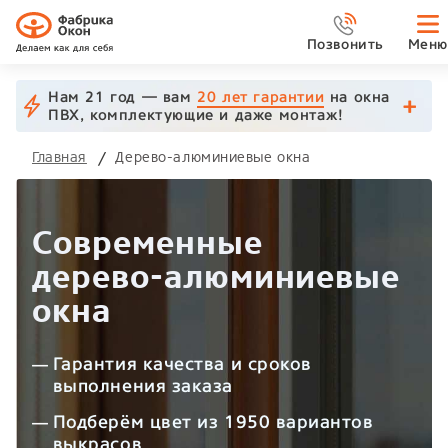
Позвонить
Меню
Нам 21 год — вам
20 лет гарантии
на окна
ПВХ, комплектующие и даже монтаж!
Главная
Дерево-алюминиевые окна
Современные
дерево-алюминиевые
окна
Гарантия качества и сроков
выполнения заказа
Подберём цвет из 1950 вариантов
выкрасов