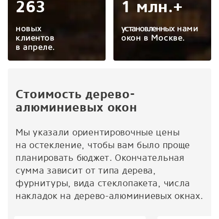
263
1 млн.+
новых
установленных
нами
клиентов
окон в Москве.
в апреле.
Стоимость дерево-
алюминиевых окон
Мы указали ориентировочные цены
на остекление, чтобы вам было проще
планировать бюджет. Окончательная
сумма зависит от типа дерева,
фурнитуры, вида стеклопакета, числа
накладок на дерево-алюминиевых окнах.