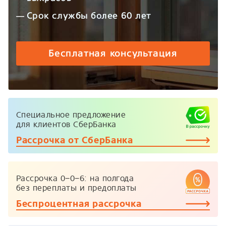
Срок службы более 60 лет
Бесплатная консультация
Специальное предложение
для клиентов СберБанка
Рассрочка от СберБанка
Рассрочка
0−0−6:
на полгода
без переплаты и предоплаты
Беспроцентная рассрочка