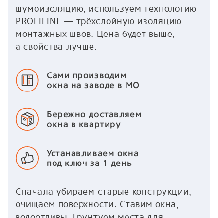
шумоизоляцию, используем технологию
PROFILINE — трёхслойную изоляцию
монтажных швов. Цена будет выше,
а свойства лучше.
Сами производим
окна на заводе в МО
Бережно доставляем
окна в квартиру
Устанавливаем окна
под ключ за 1 день
Сначала убираем старые конструкции,
очищаем поверхности. Ставим окна,
водоотливы. Грунтуем места для