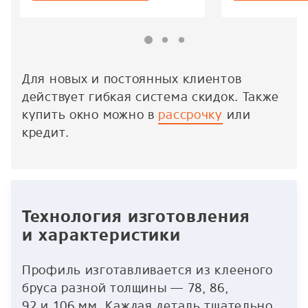
Для новых и постоянных клиентов
действует гибкая система скидок. Также
купить окно можно в
рассрочку
или
кредит.
Технология изготовления
и характеристики
Профиль изготавливается из клееного
бруса разной толщины — 78, 86,
92 и 106 мм. Каждая деталь тщательно