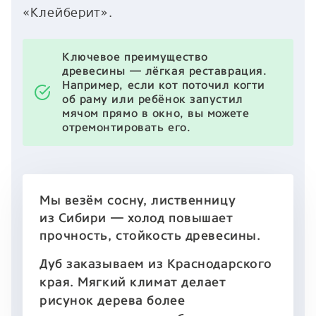
«Клейберит».
Ключевое преимущество
древесины — лёгкая реставрация.
Например, если кот поточил когти
об раму или ребёнок запустил
мячом прямо в окно, вы можете
отремонтировать его.
Мы везём сосну, лиственницу
из Сибири — холод повышает
прочность, стойкость древесины.
Дуб заказываем из Краснодарского
края. Мягкий климат делает
рисунок дерева более