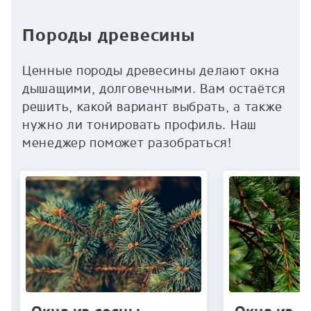
Породы древесины
Ценные породы древесины делают окна
дышащими, долговечными. Вам остаётся
решить, какой вариант выбрать, а также
нужно ли тонировать профиль. Наш
менеджер поможет разобраться!