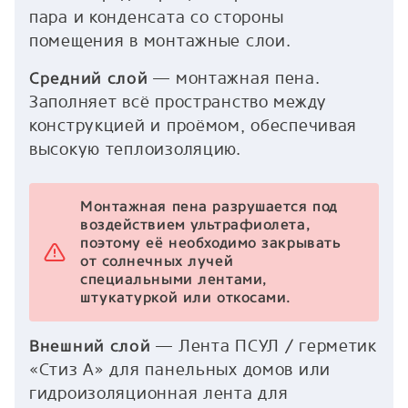
пара и конденсата со стороны
помещения в монтажные слои.
— монтажная пена.
Средний слой
Заполняет всё пространство между
конструкцией и проёмом, обеспечивая
высокую теплоизоляцию.
Монтажная пена разрушается под
воздействием ультрафиолета,
поэтому её необходимо закрывать
от солнечных лучей
специальными лентами,
штукатуркой или откосами.
— Лента ПСУЛ / герметик
Внешний слой
«Стиз А» для панельных домов или
гидроизоляционная лента для