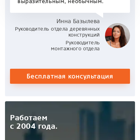
выразительным, необычным.
Инна Базылева
Руководитель отдела деревянных
конструкций
Руководитель
монтажного отдела
Бесплатная консультация
Работаем
с 2004 года.