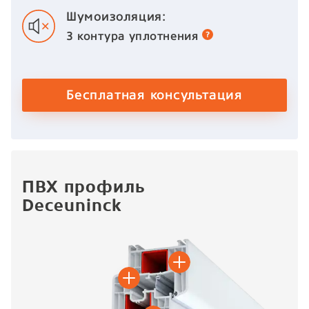
Шумоизоляция:
3 контура
уплотнения
Бесплатная консультация
ПВХ профиль
Deceuninck