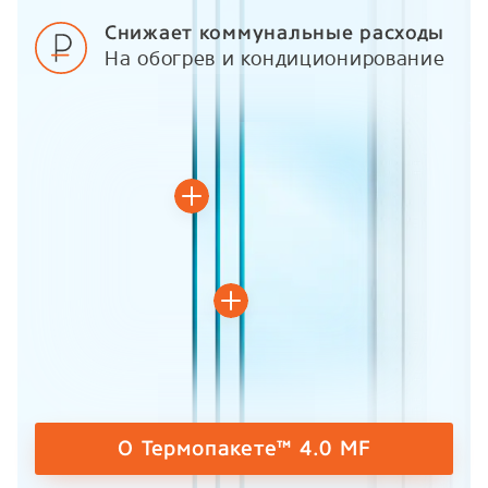
Снижает коммунальные расходы
На обогрев и кондиционирование
О Термопакете™ 4.0 MF