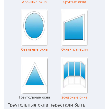
Арочные окна
Круглые окна
Овальные окна
Окна-трапеции
Треугольные окна
Эркерные окна
Треугольные окна перестали быть