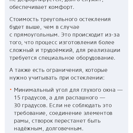
обеспечивает комфорт.
Стоимость треугольного остекления
будет выше, чем в случае
с прямоугольным. Это происходит из-за
того, что процесс изготовления более
сложный и трудоёмкий, для реализации
требуется специальное оборудование.
А также есть ограничения, которые
нужно учитывать при остеклении:
Минимальный угол для глухого окна —
15 градусов, а для распашного —
30 градусов. Если не соблюдать это
требование, соединение элементов
рамы, створок перестанет быть
надёжным, долговечным.