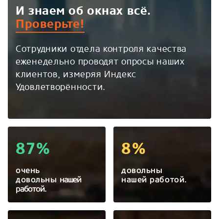
И знаем об окнах всё.
Проверьте!
Сотрудники отдела контроля качества
еженедельно проводят опросы наших
клиентов, измеряя Индекс
Удовлетворённости.
87%
8%
очень
довольны
довольны
нашей
нашей работой.
работой.