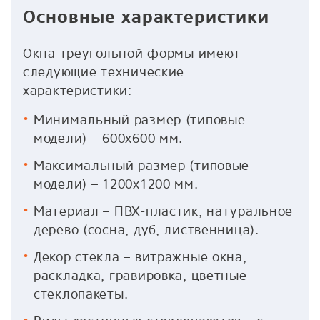
Основные характеристики
Окна треугольной формы имеют
следующие технические
характеристики:
Минимальный размер (типовые
модели) – 600х600 мм.
Максимальный размер (типовые
модели) – 1200х1200 мм.
Материал – ПВХ-пластик, натуральное
дерево (сосна, дуб, лиственница).
Декор стекла – витражные окна,
раскладка, гравировка, цветные
стеклопакеты.