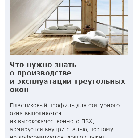
Что нужно знать
о производстве
и эксплуатации треугольных
окон
Пластиковый профиль для фигурного
окна выполняется
из высококачественного ПВХ,
армируется внутри сталью, поэтому
не деформируется, долго служит,