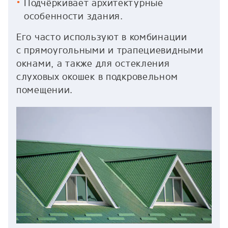
Подчёркивает архитектурные
особенности здания.
Его часто используют в комбинации
с прямоугольными и трапециевидными
окнами, а также для остекления
слуховых окошек в подкровельном
помещении.