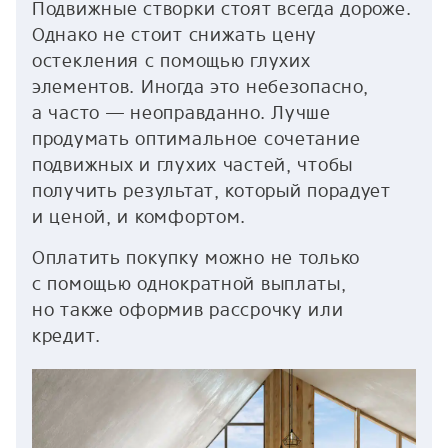
Подвижные створки стоят всегда дороже.
Однако не стоит снижать цену
остекления с помощью глухих
элементов. Иногда это небезопасно,
а часто — неоправданно. Лучше
продумать оптимальное сочетание
подвижных и глухих частей, чтобы
получить результат, который порадует
и ценой, и комфортом.
Оплатить покупку можно не только
с помощью однократной выплаты,
но также оформив рассрочку или
кредит.