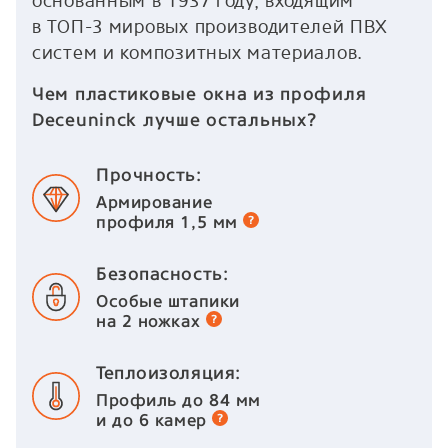
основанным в 1937 году, входящим
в ТОП-3 мировых производителей ПВХ
систем и композитных материалов.
Чем пластиковые окна из профиля
Deceuninck лучше остальных?
Прочность:
Армирование
профиля 1,5 мм
Безопасность:
Особые штапики
на 2 ножках
Теплоизоляция:
Профиль до 84 мм
и до 6 камер