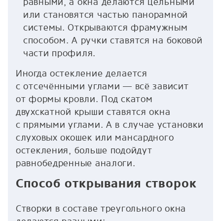
равными, а окна делаются цельными
или становятся частью панорамной
системы. Открываются фрамужным
способом. А ручки ставятся на боковой
части профиля.
Иногда остекление делается
с отсечёнными углами — всё зависит
от формы кровли. Под скатом
двухскатной крыши ставятся окна
с прямыми углами. А в случае установки
слуховых окошек или мансардного
остекления, больше подойдут
равнобедренные аналоги.
Способ открывания створок
Створки в составе треугольного окна