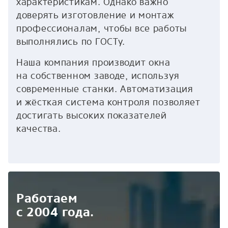
характеристикам. Однако важно
доверять изготовление и монтаж
профессионалам, чтобы все работы
выполнялись по ГОСТу.
Наша компания производит окна
на собственном заводе, используя
современные станки. Автоматизация
и жёсткая система контроля позволяет
достигать высоких показателей
качества.
Работаем
с 2004 года.