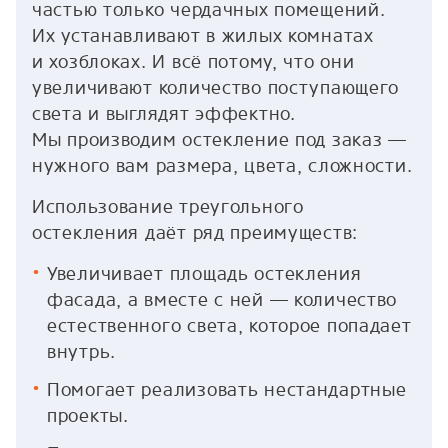
частью только чердачных помещений.
Их устанавливают в жилых комнатах
и хозблоках. И всё потому, что они
увеличивают количество поступающего
света и выглядят эффектно.
Мы производим остекление под заказ —
нужного вам размера, цвета, сложности.
Использование треугольного
остекления даёт ряд преимуществ:
Увеличивает площадь остекления
фасада, а вместе с ней — количество
естественного света, которое попадает
внутрь.
Помогает реализовать нестандартные
проекты.