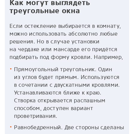
Как могут выглядеть
треугольные окна
Если остекление выбирается в комнату,
можно использовать абсолютно любые
решения. Но в случае установки
на чердаке или мансарде его придётся
подбирать под форму кровли. Например,
Прямоугольный треугольник. Один
из углов будет прямым. Используются
в сочетании с двускатными кровлями.
Устанавливаются ближе к краю.
Створка открывается распашным
способом, доступен вариант
проветривания.
Равнобедренный. Две стороны сделаны