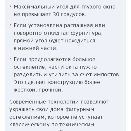
Максимальный угол для глухого окна
не превышает 30 градусов.
Если установлена распашная или
поворотно-откидная фурнитура,
прямой угол будет находиться
в нижней части.
Если предполагается большое
остекление, части окна нужно
разделить и усилить за счёт импостов.
Это сделает конструкцию более
жёсткой, прочной.
Современные технологии позволяют
украшать свои дома фигурным
остеклением, которое не уступает
классическому по техническим