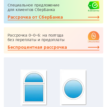
Специальное предложение
для клиентов СберБанка
Рассрочка от СберБанка
Рассрочка
0−0−6:
на полгода
без переплаты и предоплаты
Беспроцентная рассрочка