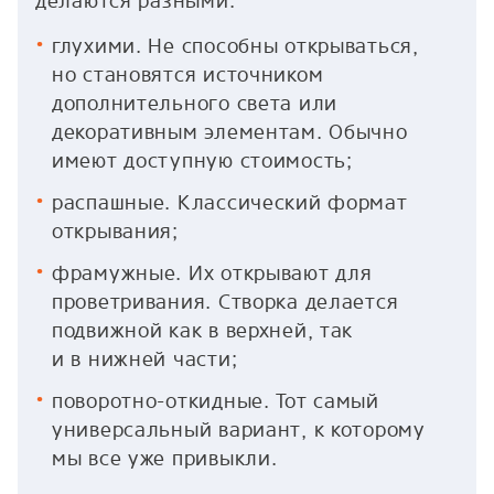
делаются разными:
глухими. Не способны открываться,
но становятся источником
дополнительного света или
декоративным элементам. Обычно
имеют доступную стоимость;
распашные. Классический формат
открывания;
фрамужные. Их открывают для
проветривания. Створка делается
подвижной как в верхней, так
и в нижней части;
поворотно-откидные. Тот самый
универсальный вариант, к которому
мы все уже привыкли.