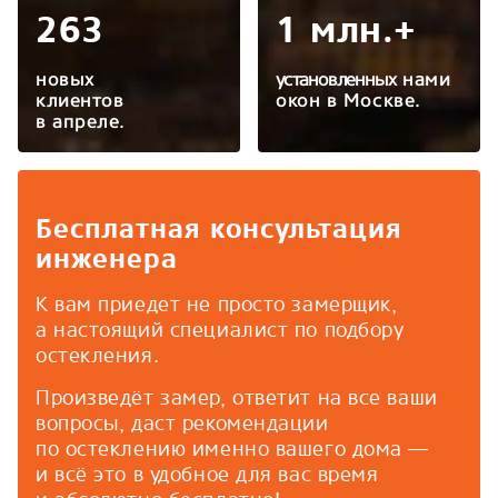
263
1 млн.+
новых
установленных
нами
клиентов
окон в Москве.
в апреле.
Бесплатная консультация
инженера
К вам приедет не просто замерщик,
а настоящий специалист по подбору
остекления.
Произведёт замер, ответит на все ваши
вопросы, даст рекомендации
по остеклению именно вашего дома —
и всё это в удобное для вас время