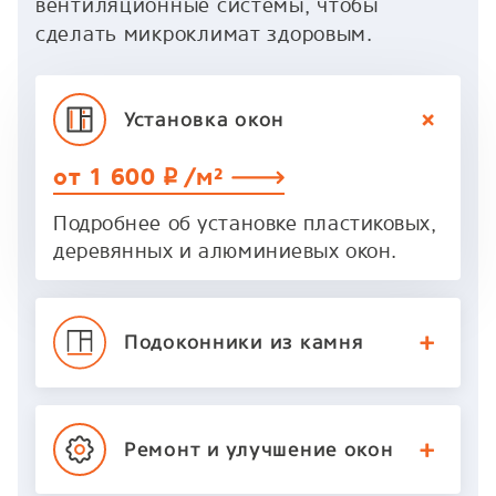
вентиляционные системы, чтобы
сделать микроклимат здоровым.
Установка
окон
от 1 600
/м²
p
Подробнее об установке пластиковых,
деревянных и алюминиевых окон.
Подоконники
из камня
Ремонт и улучшение
окон