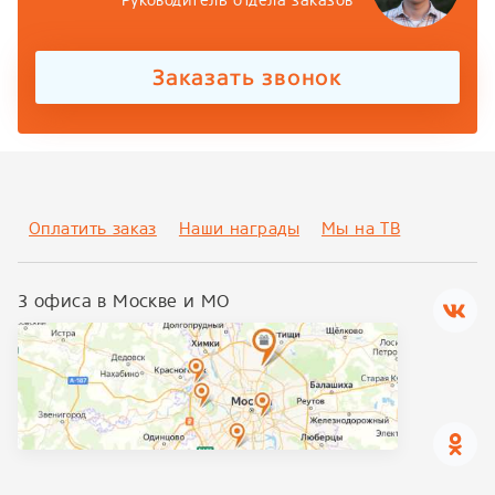
Руководитель отдела заказов
Заказать звонок
Оплатить заказ
Наши награды
Мы на ТВ
3 офиса в Москве и МО