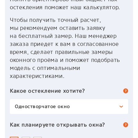
остекления поможет наш калькулятор.
Чтобы получить точный расчет,
мы рекомендуем оставить заявку
на бесплатный замер. Наш менеджер
заказа приедет к вам в согласованное
время, сделает правильные замеры
оконного проёма и поможет подобрать
модель с оптимальными
характеристиками.
Какое остекление хотите?
Одностворчатое окно
Как планируете открывать окна?