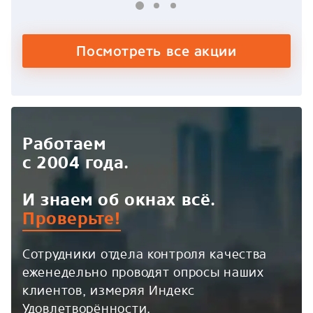
Посмотреть все акции
Работаем
с 2004 года.
И знаем об окнах всё.
Проверьте!
Сотрудники отдела контроля качества
еженедельно проводят опросы наших
клиентов, измеряя Индекс
Удовлетворённости.