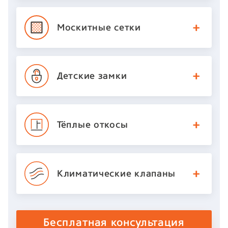
Москитные
сетки
Детские
замки
Тёплые откосы
Климатические
клапаны
Бесплатная консультация