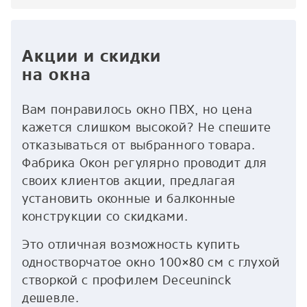
Акции и скидки
на окна
Вам понравилось окно ПВХ, но цена
кажется слишком высокой? Не спешите
отказываться от выбранного товара.
Фабрика Окон регулярно проводит для
своих клиентов акции, предлагая
установить оконные и балконные
конструкции со скидками.
Это отличная возможность купить
одностворчатое окно 100×80 см с глухой
створкой с профилем Deceuninck
дешевле.