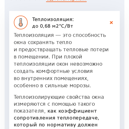
Теплоизоляция:
до 0,68 м2°C/Вт
Теплоизоляция — это способность
окна сохранять тепло
и предоствращать тепловые потери
в помещении. При плохой
теплоизоляции окон невозможно
создать комфортные условия
во внутренних помещениях,
особенно в сильные морозы.
Теплоизолирующие свойства окна
измеряются с помощью такого
показателя,
как коэффициент
сопротивления теплопередаче,
который по нормативу должен