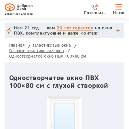
Позвонить
Меню
Нам 21 год — вам
20 лет гарантии
на окна
ПВХ, комплектующие и даже монтаж!
Главная
Пластиковые окна
Готовые пластиковые окна
Одностворчатое окно ПВХ 100×80 см
Одностворчатое окно ПВХ
100×80 см с глухой створкой