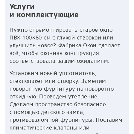
Услуги
и комплектующие
Нужно отремонтировать старое окно
ПВХ 100×80 см с глухой створкой или
улучшить новое? Фабрика Окон сделает
всё, чтобы оконная конструкция
соответствовала вашим ожиданиям.
Установим новый уплотнитель,
стеклопакет или створку. Заменим
поворотную фурнитуру на поворотно-
откидную. Проведём утепление.
Сделаем пространство безопаснее
с помощью детского замка,
противовзломной фурнитуры. Поставим
климатические клапаны или