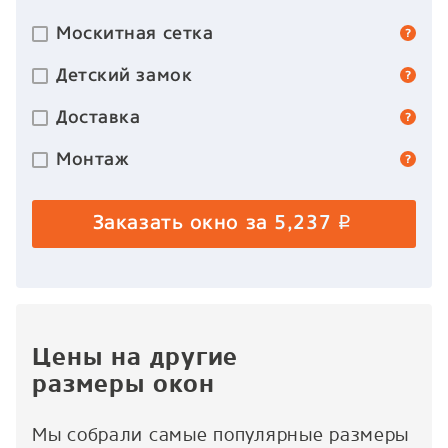
Москитная сетка
Детский замок
Доставка
Монтаж
Заказать окно за
5,237
p
Цены на другие
размеры окон
Мы собрали самые популярные размеры