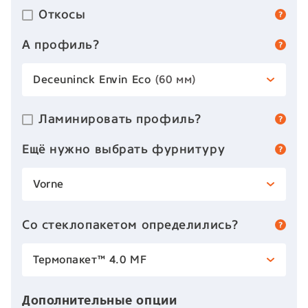
Откосы
А профиль?
Deceuninck Envin Eco
(60 мм)
Ламинировать профиль?
Ещё нужно выбрать фурнитуру
Vorne
Со стеклопакетом определились?
Термопакет™ 4.0 MF
Дополнительные опции