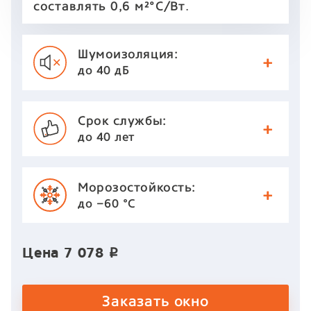
.
составлять 0,6 м²°С/Вт
Шумоизоляция:
до 40 дБ
Срок службы:
до 40 лет
Морозостойкость:
до −60 °С
Цена
7 078
p
Заказать окно