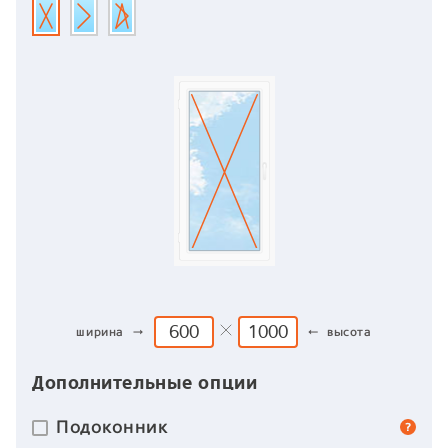
ширина →
← высота
Дополнительные опции
Подоконник