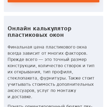
Онлайн калькулятор
пластиковых окон
Финальная цена пластикового окна
всегда зависит от многих факторов.
Прежде всего — это точный размер
конструкции, количество створок и тип
их открывания, тип профиля,
стеклопакета, фурнитуры. Также стоит
учитывать стоимость дополнительных
аксессуаров, услуг по монтажу
и доставке.
Понять ориентировочный бюджет пвх-