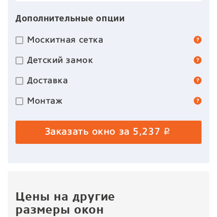
Дополнительные опции
Москитная сетка
Детский замок
Доставка
Монтаж
Заказать окно за
5,237
p
Цены на другие
размеры окон