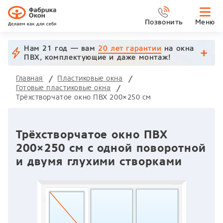
Позвонить
Меню
Нам 21 год — вам
20 лет гарантии
на окна
ПВХ, комплектующие и даже монтаж!
Главная
Пластиковые окна
Готовые пластиковые окна
Трёхстворчатое окно ПВХ 200×250 см
Трёхстворчатое окно ПВХ
200×250 см с одной поворотной
и двумя глухими створками