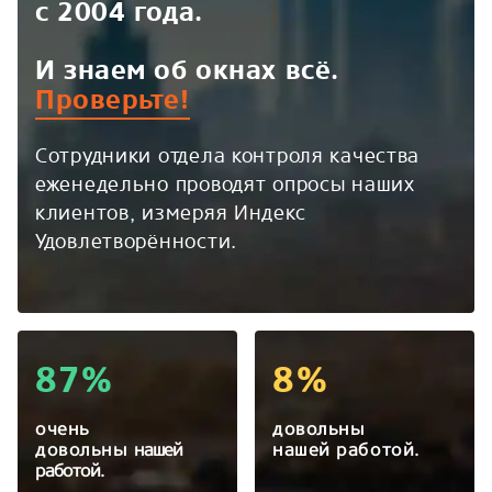
с 2004 года.
И знаем об окнах всё.
Проверьте!
Сотрудники отдела контроля качества
еженедельно проводят опросы наших
клиентов, измеряя Индекс
Удовлетворённости.
87%
8%
очень
довольны
довольны
нашей
нашей работой.
работой.