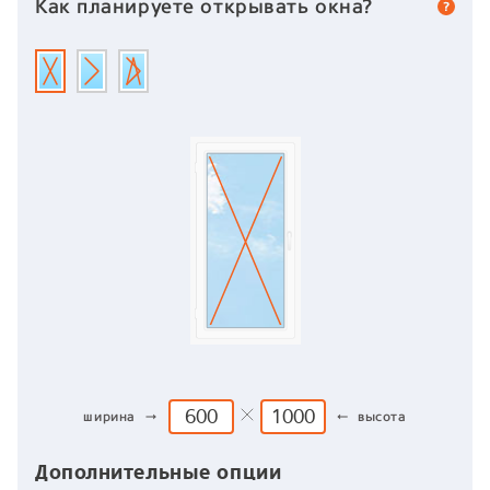
Как планируете открывать окна?
ширина →
← высота
Дополнительные опции