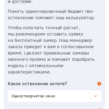
и доставке.
Понять ориентировочный бюджет пвх-
остекления поможет наш калькулятор.
Чтобы получить точный расчет,
мы рекомендуем оставить заявку
на бесплатный замер. Наш менеджер
заказа приедет к вам в согласованное
время, сделает правильные замеры
оконного проёма и поможет подобрать
модель с оптимальными
характеристиками.
Какое остекление хотите?
Одностворчатое окно