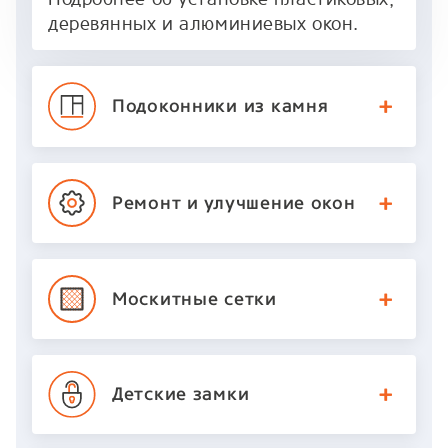
деревянных и алюминиевых окон.
Подоконники
из камня
Ремонт и улучшение
окон
Москитные
сетки
Детские
замки