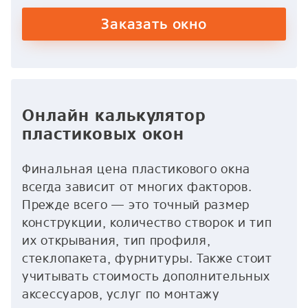
Заказать окно
Онлайн калькулятор
пластиковых окон
Финальная цена пластикового окна
всегда зависит от многих факторов.
Прежде всего — это точный размер
конструкции, количество створок и тип
их открывания, тип профиля,
стеклопакета, фурнитуры. Также стоит
учитывать стоимость дополнительных
аксессуаров, услуг по монтажу