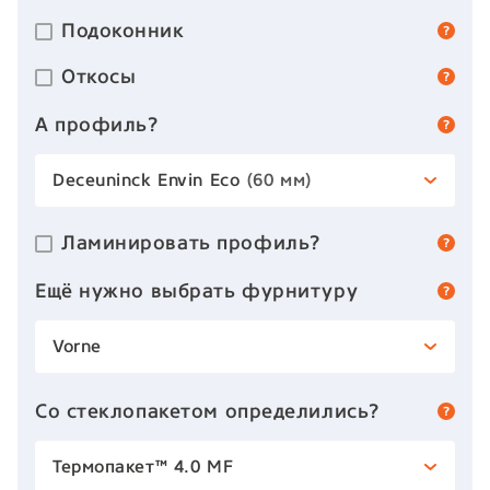
Подоконник
Откосы
А профиль?
Deceuninck Envin Eco
(60 мм)
Ламинировать профиль?
Ещё нужно выбрать фурнитуру
Vorne
Со стеклопакетом определились?
Термопакет™ 4.0 MF