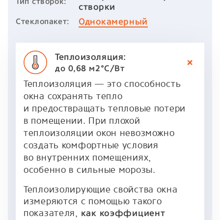
Тип створок:
створки
Однокамерный
Стеклопакет:
Теплоизоляция:
до 0,68 м2°C/Вт
Теплоизоляция — это способность
окна сохранять тепло
и предоствращать тепловые потери
в помещении. При плохой
теплоизоляции окон невозможно
создать комфортные условия
во внутренних помещениях,
особенно в сильные морозы.
Теплоизолирующие свойства окна
измеряются с помощью такого
показателя,
как коэффициент