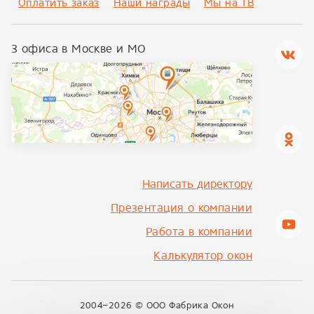
Оплатить заказ
Наши награды
Мы на ТВ
3 офиса в Москве и МО
Написать директору
Презентация о компании
Работа в компании
Калькулятор окон
2004–2026 ©
ООО Фабрика Окон