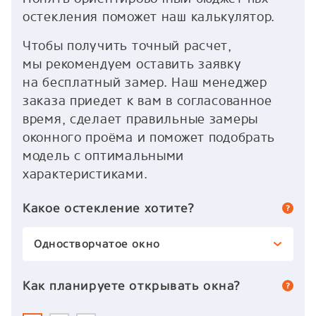
остекления поможет наш калькулятор.
Чтобы получить точный расчет,
мы рекомендуем оставить заявку
на бесплатный замер. Наш менеджер
заказа приедет к вам в согласованное
время, сделает правильные замеры
оконного проёма и поможет подобрать
модель с оптимальными
характеристиками.
Какое остекление хотите?
Одностворчатое окно
Как планируете открывать окна?