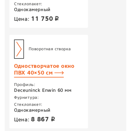
Стеклопакет:
Однокамерный
11 750
Цена:
p
Поворотная створка
Одностворчатое окно
ПВХ 40×50 см
Профиль:
Deceuninck Enwin 60 мм
Фурнитура:
Стеклопакет:
Однокамерный
8 867
Цена:
p