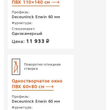
ПВХ 110×140 см
Профиль:
Deceuninck Enwin 60 мм
Фурнитура:
Стеклопакет:
Однокамерный
11 933
Цена:
p
Поворотно-откидная
створка
Одностворчатое окно
ПВХ 60×80 см
Профиль:
Deceuninck Enwin 60 мм
Фурнитура: