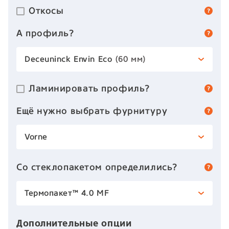
Откосы
А профиль?
Deceuninck Envin Eco
(60 мм)
Ламинировать профиль?
Ещё нужно выбрать фурнитуру
Vorne
Со стеклопакетом определились?
Термопакет™ 4.0 MF
Дополнительные опции