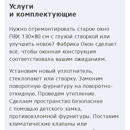
Услуги
и комплектующие
Нужно отремонтировать старое окно
ПВХ 130×80 см с глухой створкой или
улучшить новое? Фабрика Окон сделает
всё, чтобы оконная конструкция
соответствовала вашим ожиданиям.
Установим новый уплотнитель,
стеклопакет или створку. Заменим
поворотную фурнитуру на поворотно-
откидную. Проведём утепление.
Сделаем пространство безопаснее
с помощью детского замка,
противовзломной фурнитуры. Поставим
климатические клапаны или