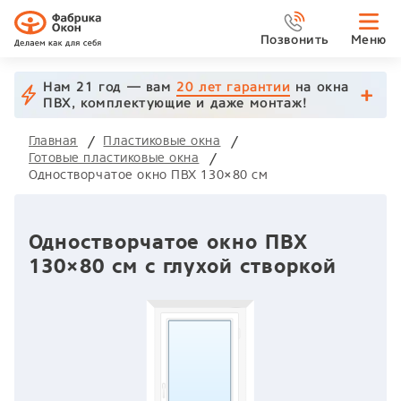
Позвонить
Меню
Нам 21 год — вам
20 лет гарантии
на окна
ПВХ, комплектующие и даже монтаж!
Главная
Пластиковые окна
Готовые пластиковые окна
Одностворчатое окно ПВХ 130×80 см
Одностворчатое окно ПВХ
130×80 см с глухой створкой