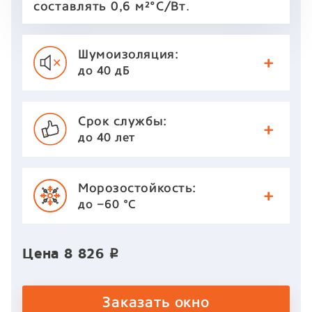
.
составлять 0,6 м²°С/Вт
Шумоизоляция:
до 40 дБ
Срок службы:
до 40 лет
Морозостойкость:
до −60 °С
Цена
8 826
p
Заказать окно