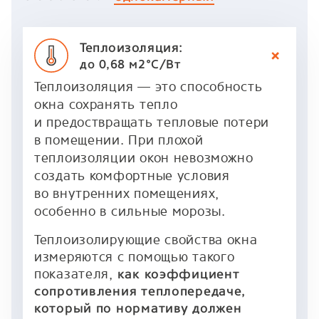
Теплоизоляция:
до 0,68 м2°C/Вт
Теплоизоляция — это способность
окна сохранять тепло
и предоствращать тепловые потери
в помещении. При плохой
теплоизоляции окон невозможно
создать комфортные условия
во внутренних помещениях,
особенно в сильные морозы.
Теплоизолирующие свойства окна
измеряются с помощью такого
показателя,
как коэффициент
сопротивления теплопередаче,
который по нормативу должен