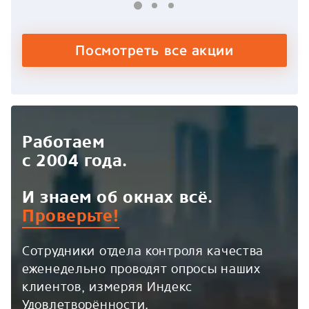
Посмотреть все акции
Работаем
с 2004 года.
И знаем об окнах всё.
Проверьте!
Сотрудники отдела контроля качества
еженедельно проводят опросы наших
клиентов, измеряя Индекс
Удовлетворённости.