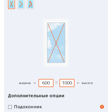
ширина →
← высота
Дополнительные опции
Подоконник