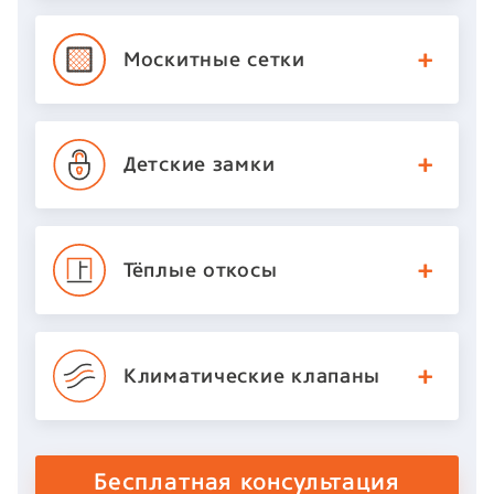
Москитные
сетки
Детские
замки
Тёплые откосы
Климатические
клапаны
Бесплатная консультация