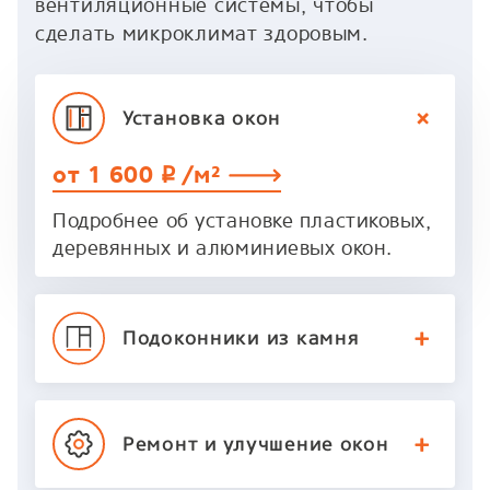
вентиляционные системы, чтобы
сделать микроклимат здоровым.
Установка
окон
от 1 600
/м²
p
Подробнее об установке пластиковых,
деревянных и алюминиевых окон.
Подоконники
из камня
Ремонт и улучшение
окон