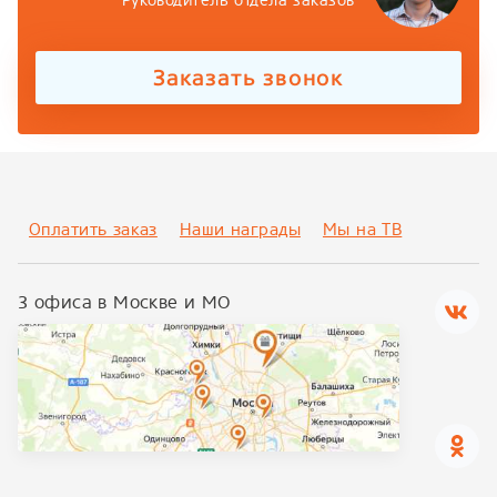
Руководитель отдела заказов
Заказать звонок
Оплатить заказ
Наши награды
Мы на ТВ
3 офиса в Москве и МО