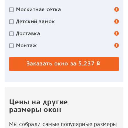
Москитная сетка
Детский замок
Доставка
Монтаж
Заказать окно за
5,237
p
Цены на другие
размеры окон
Мы собрали самые популярные размеры