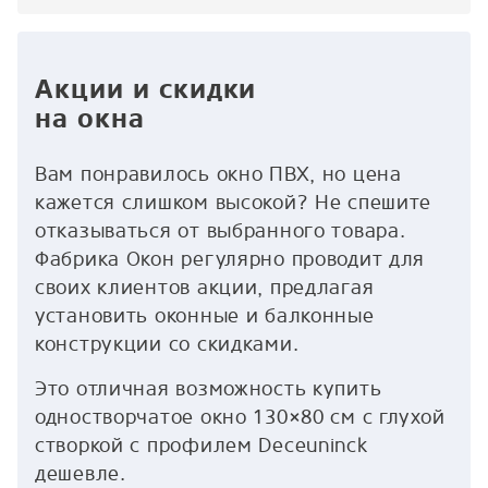
Акции и скидки
на окна
Вам понравилось окно ПВХ, но цена
кажется слишком высокой? Не спешите
отказываться от выбранного товара.
Фабрика Окон регулярно проводит для
своих клиентов акции, предлагая
установить оконные и балконные
конструкции со скидками.
Это отличная возможность купить
одностворчатое окно 130×80 см с глухой
створкой с профилем Deceuninck
дешевле.