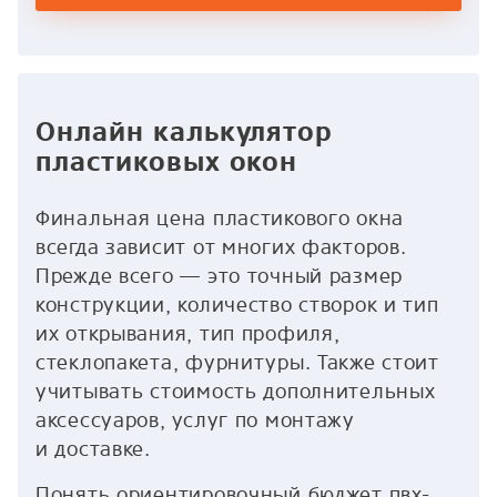
Онлайн калькулятор
пластиковых окон
Финальная цена пластикового окна
всегда зависит от многих факторов.
Прежде всего — это точный размер
конструкции, количество створок и тип
их открывания, тип профиля,
стеклопакета, фурнитуры. Также стоит
учитывать стоимость дополнительных
аксессуаров, услуг по монтажу
и доставке.
Понять ориентировочный бюджет пвх-