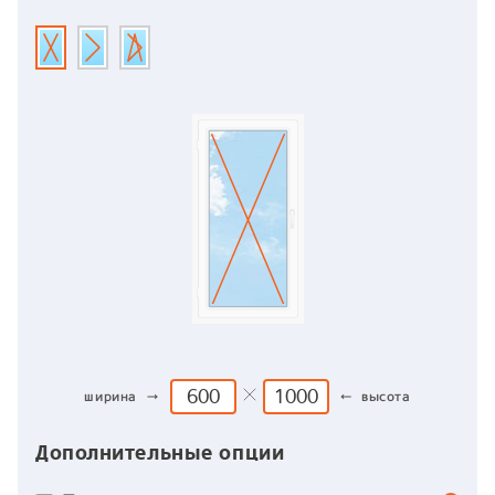
ширина →
← высота
Дополнительные опции