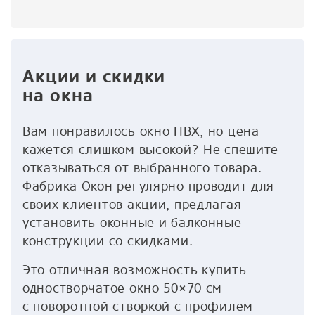
Акции и скидки
на окна
Вам понравилось окно ПВХ, но цена
кажется слишком высокой? Не спешите
отказываться от выбранного товара.
Фабрика Окон регулярно проводит для
своих клиентов акции, предлагая
установить оконные и балконные
конструкции со скидками.
Это отличная возможность купить
одностворчатое окно 50×70 см
с поворотной створкой с профилем