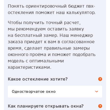
Понять ориентировочный бюджет пвх-
остекления поможет наш калькулятор.
Чтобы получить точный расчет,
мы рекомендуем оставить заявку
на бесплатный замер. Наш менеджер
заказа приедет к вам в согласованное
время, сделает правильные замеры
оконного проёма и поможет подобрать
модель с оптимальными
характеристиками.
Какое остекление хотите?
Одностворчатое окно
Как планируете открывать окна?