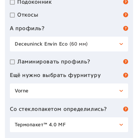
Подоконник
Откосы
А профиль?
Deceuninck Envin Eco
(60 мм)
Ламинировать профиль?
Ещё нужно выбрать фурнитуру
Vorne
Со стеклопакетом определились?
Термопакет™ 4.0 MF