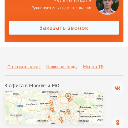
Руслан Бакиев
Руководитель отдела заказов
Заказать звонок
Оплатить заказ
Наши награды
Мы на ТВ
3 офиса в Москве и МО