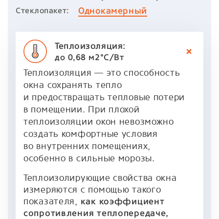
Однокамерный
Стеклопакет:
Теплоизоляция:
до 0,68 м2°C/Вт
Теплоизоляция — это способность
окна сохранять тепло
и предоствращать тепловые потери
в помещении. При плохой
теплоизоляции окон невозможно
создать комфортные условия
во внутренних помещениях,
особенно в сильные морозы.
Теплоизолирующие свойства окна
измеряются с помощью такого
показателя,
как коэффициент
сопротивления теплопередаче,