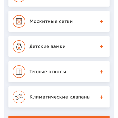
Москитные
сетки
Детские
замки
Тёплые откосы
Климатические
клапаны