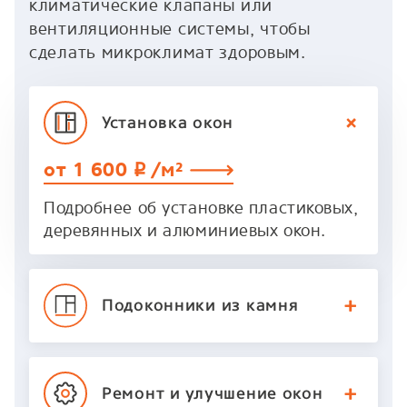
климатические клапаны или
вентиляционные системы, чтобы
сделать микроклимат здоровым.
Установка
окон
от 1 600
/м²
p
Подробнее об установке пластиковых,
деревянных и алюминиевых окон.
Подоконники
из камня
Ремонт и улучшение
окон