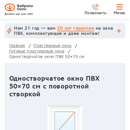
Позвонить
Меню
Нам 21 год — вам
20 лет гарантии
на окна
ПВХ, комплектующие и даже монтаж!
Главная
Пластиковые окна
Готовые пластиковые окна
Одностворчатое окно ПВХ 50×70 см
Одностворчатое окно ПВХ
50×70 см с поворотной
створкой