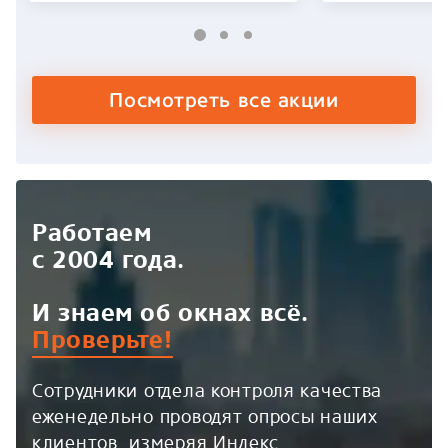
Посмотреть все акции
Работаем
с 2004 года.
И знаем об окнах всё.
Проверьте!
Сотрудники отдела контроля качества
еженедельно проводят опросы наших
клиентов, измеряя Индекс