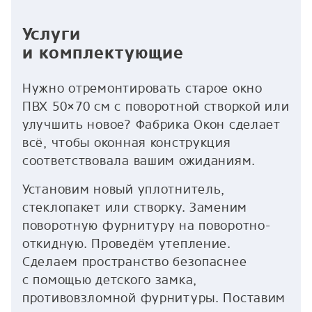
Услуги
и комплектующие
Нужно отремонтировать старое окно
ПВХ 50×70 см с поворотной створкой или
улучшить новое? Фабрика Окон сделает
всё, чтобы оконная конструкция
соответствовала вашим ожиданиям.
Установим новый уплотнитель,
стеклопакет или створку. Заменим
поворотную фурнитуру на поворотно-
откидную. Проведём утепление.
Сделаем пространство безопаснее
с помощью детского замка,
противовзломной фурнитуры. Поставим