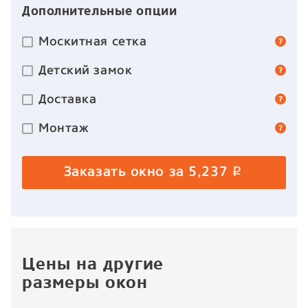
Дополнительные опции
Москитная сетка
Детский замок
Доставка
Монтаж
Заказать окно за
5,237
p
Цены на другие
размеры окон