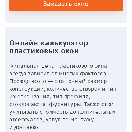
Заказать окно
Онлайн калькулятор
пластиковых окон
Финальная цена пластикового окна
всегда зависит от многих факторов.
Прежде всего — это точный размер
конструкции, количество створок и тип
их открывания, тип профиля,
стеклопакета, фурнитуры. Также стоит
учитывать стоимость дополнительных
аксессуаров, услуг по монтажу
и доставке.