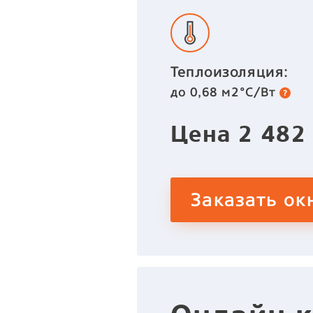
Теплоизоляция:
до 0,68 м2°C/Вт
Цена
2 48
Заказать ок