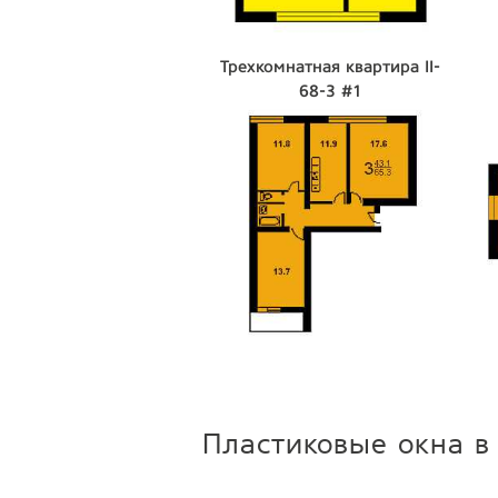
Трехкомнатная квартира II-
68-3 #1
Пластиковые окна в 