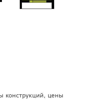
ры конструкций, цены