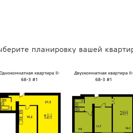
ыберите планировку вашей кварти
Однокомнатная квартира II-
Двухкомнатная квартира II
68-3 #1
68-3 #1