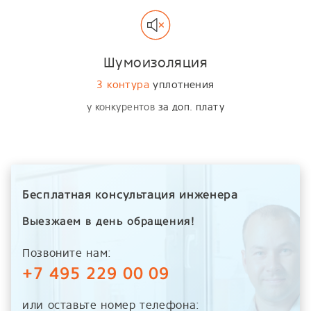
Шумоизоляция
3 контура
уплотнения
у конкурентов
за доп. плату
Бесплатная консультация инженера
Выезжаем в день обращения!
Позвоните нам:
+7 495 229 00 09
или оставьте номер телефона: