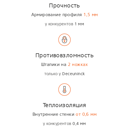
Прочность
Армирование профиля
1,5 мм
у конкурентов
1 мм
Противовзломность
Штапики на
2 ножках
только у
Deceuninck
Теплоизоляция
Внутренние стенки
от 0,6 мм
у конкурентов
0,4 мм