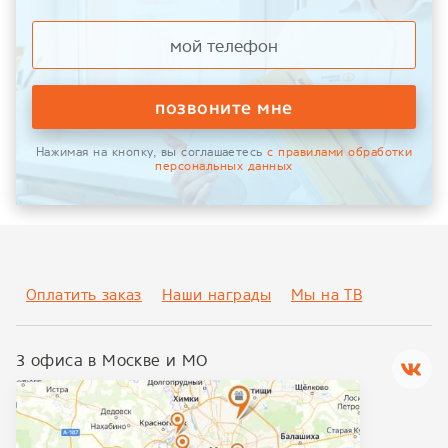
позвоните мне
Нажимая на кнопку, вы соглашаетесь
с правилами обработки
персональных данных
Оплатить заказ
Наши награды
Мы на ТВ
3 офиса в Москве и МО