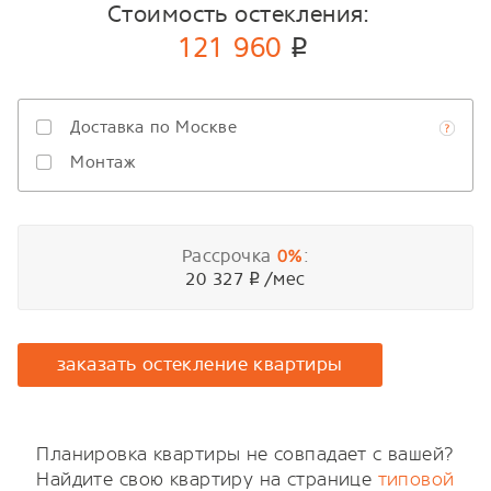
Стоимость остекления:
121 960
p
Доставка по Москве
Монтаж
Рассрочка
:
0%
20 327
/мес
p
заказать остекление квартиры
Планировка квартиры не совпадает с вашей?
Найдите свою квартиру на странице
типовой