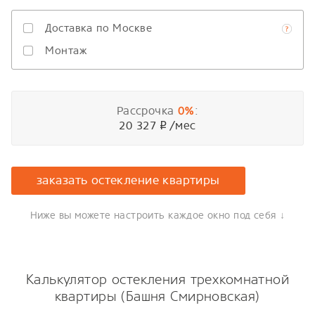
Доставка по Москве
Монтаж
Рассрочка
:
0%
20 327
/мес
p
заказать остекление квартиры
Ниже вы можете настроить каждое окно под себя ↓
Калькулятор остекления трехкомнатной
квартиры (Башня Смирновская)