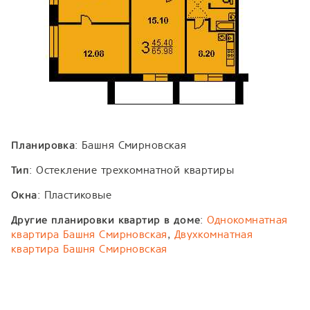
: Башня Смирновская
Планировка
: Остекление трехкомнатной квартиры
Тип
: Пластиковые
Окна
:
Однокомнатная
Другие планировки квартир в доме
квартира Башня Смирновская
,
Двухкомнатная
квартира Башня Смирновская