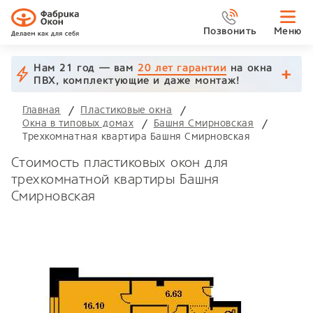
Позвонить
Меню
Нам 21 год — вам
20 лет гарантии
на окна
ПВХ, комплектующие и даже монтаж!
Главная
Пластиковые окна
Окна в типовых домах
Башня Смирновская
Трехкомнатная квартира Башня Смирновская
Стоимость пластиковых окон для
трехкомнатной квартиры
Башня
Смирновская