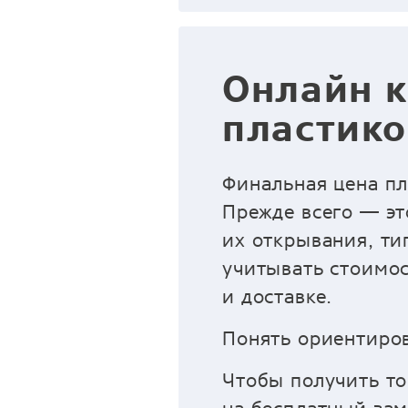
Онлайн к
пластико
Финальная цена пл
Прежде всего — эт
их открывания, ти
учитывать стоимос
и доставке.
Понять ориентиров
Чтобы получить то