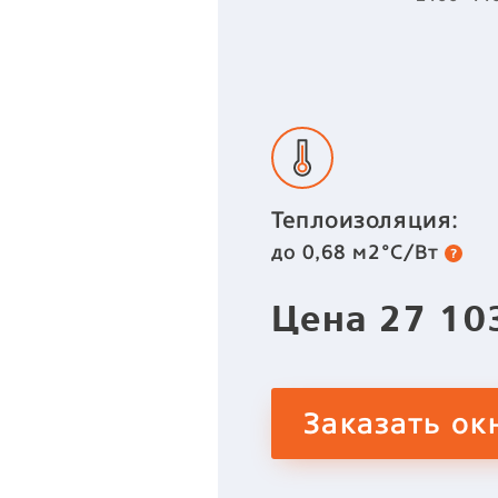
Теплоизоляция:
до 0,68 м2°C/Вт
Цена
27 1
Заказать ок