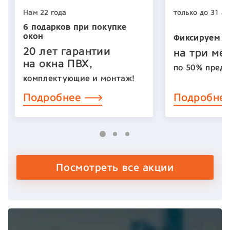
Нам 22 года
только до 31 ав
6 подарков при покупке
окон
Фиксируем ц
20 лет гарантии
на три ме
на окна ПВХ,
по 50% предо
комплектующие и монтаж!
Подробнее
Подробне
Посмотреть все акции