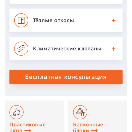
Тёплые откосы
Климатические
клапаны
Бесплатная консультация
Пластиковые
Балконные
окна
блоки