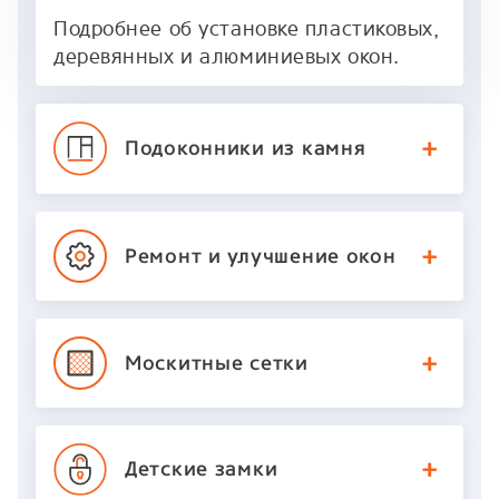
Подробнее об установке пластиковых,
деревянных и алюминиевых окон.
Подоконники
из камня
Ремонт и улучшение
окон
Москитные
сетки
Детские
замки