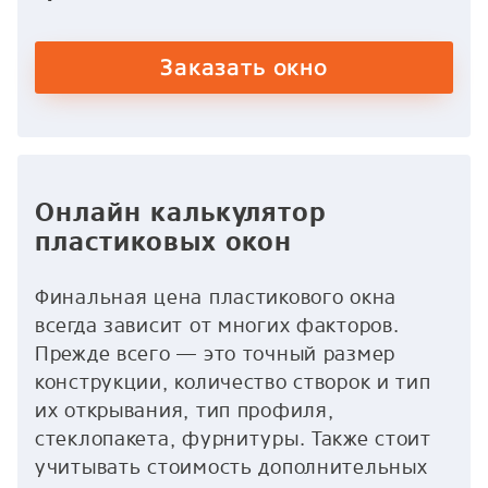
Заказать окно
Онлайн калькулятор
пластиковых окон
Финальная цена пластикового окна
всегда зависит от многих факторов.
Прежде всего — это точный размер
конструкции, количество створок и тип
их открывания, тип профиля,
стеклопакета, фурнитуры. Также стоит
учитывать стоимость дополнительных