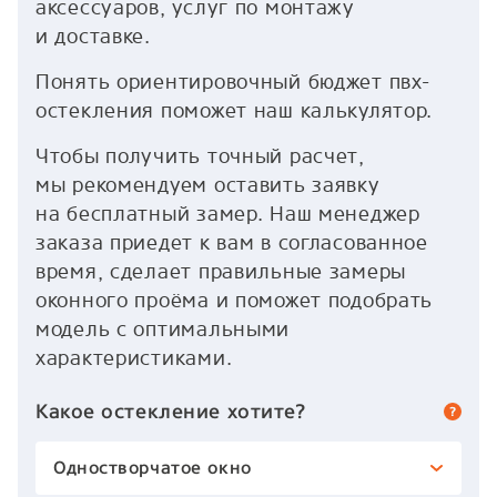
аксессуаров, услуг по монтажу
и доставке.
Понять ориентировочный бюджет пвх-
остекления поможет наш калькулятор.
Чтобы получить точный расчет,
мы рекомендуем оставить заявку
на бесплатный замер. Наш менеджер
заказа приедет к вам в согласованное
время, сделает правильные замеры
оконного проёма и поможет подобрать
модель с оптимальными
характеристиками.
Какое остекление хотите?
Одностворчатое окно