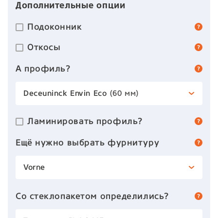
Дополнительные опции
Подоконник
Откосы
А профиль?
Deceuninck Envin Eco
(60 мм)
Ламинировать профиль?
Ещё нужно выбрать фурнитуру
Vorne
Со стеклопакетом определились?