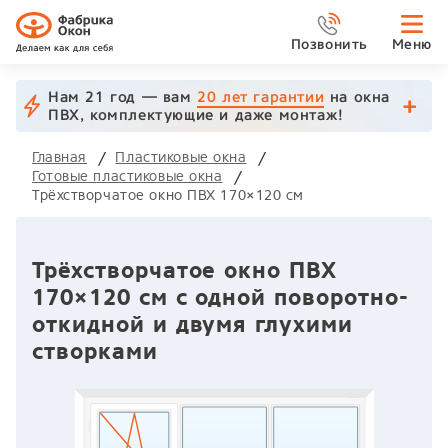
Позвонить
Меню
Нам 21 год — вам
20 лет гарантии
на окна
ПВХ, комплектующие и даже монтаж!
Главная
Пластиковые окна
Готовые пластиковые окна
Трёхстворчатое окно ПВХ 170×120 см
Трёхстворчатое окно ПВХ
170×120 см с одной поворотно-
откидной и двумя глухими
створками