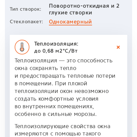
Поворотно-откидная и 2
Тип створок:
глухие створки
Однокамерный
Стеклопакет:
Теплоизоляция:
до 0,68 м2°C/Вт
Теплоизоляция — это способность
окна сохранять тепло
и предоствращать тепловые потери
в помещении. При плохой
теплоизоляции окон невозможно
создать комфортные условия
во внутренних помещениях,
особенно в сильные морозы.
Теплоизолирующие свойства окна
измеряются с помощью такого