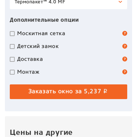
Термопакет™ 4.0 MF
Дополнительные опции
Москитная сетка
Детский замок
Доставка
Монтаж
Заказать окно за
5,237
p
Цены на другие