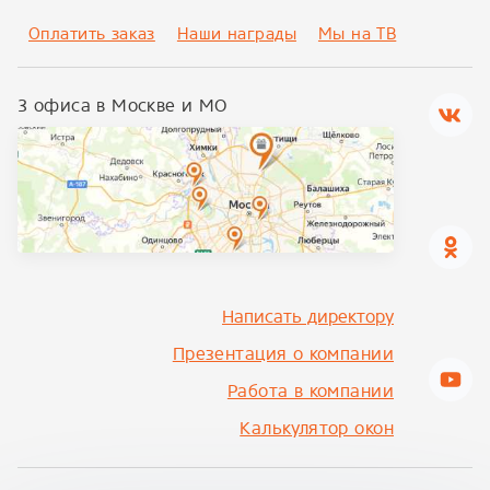
Оплатить заказ
Наши награды
Мы на ТВ
3 офиса в Москве и МО
Написать директору
Презентация о компании
Работа в компании
Калькулятор окон