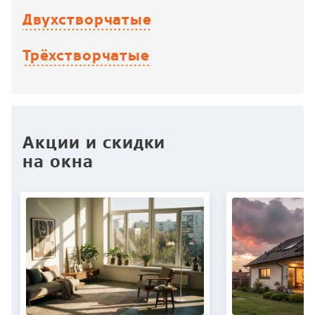
Двухстворчатые
Трёхстворчатые
Акции и скидки
на окна