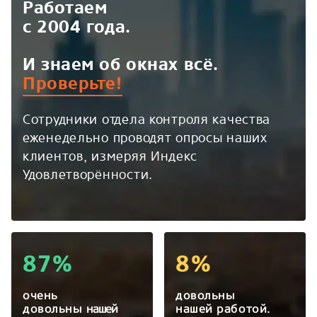
Работаем
с 2004 года.
И знаем об окнах всё.
Проверьте!
Сотрудники отдела контроля качества
еженедельно проводят опросы наших
клиентов, измеряя Индекс
Удовлетворённости.
87%
8%
очень
довольны
довольны
нашей
нашей работой.