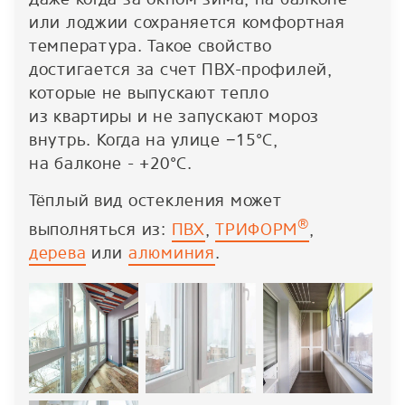
или лоджии сохраняется комфортная
температура. Такое свойство
достигается за счет ПВХ-профилей,
которые не выпускают тепло
из квартиры и не запускают мороз
внутрь. Когда на улице −15°С,
на балконе - +20°С.
Тёплый вид остекления может
®
выполняться из:
ПВХ
,
ТРИФОРМ
,
дерева
или
алюминия
.