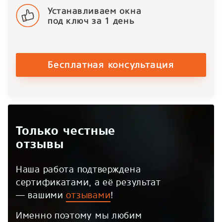
Устанавливаем окна
под ключ за 1 день
Бесплатная консультация
Только честные
отзывы
Наша работа подтверждена
сертификатами, а её результат
— вашими
отзывами
!
Именно поэтому мы любим