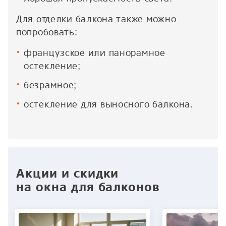
Для отделки балкона также можно
попробовать:
французское или панорамное
остекление;
безрамное;
остекление для выносного балкона.
Акции и скидки
на окна для балконов