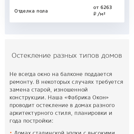
от 6263
Отделка пола
/м²
p
Остекление разных типов домов
Не всегда окно на балконе поддается
ремонту. В некоторых случаях требуется
замена старой, изношенной
конструкции. Наша «Фабрика Окон»
проводит остекление в домах разного
архитектурного стиля, планировки и
года постройки:
Домах сталинской эпохи с высокими