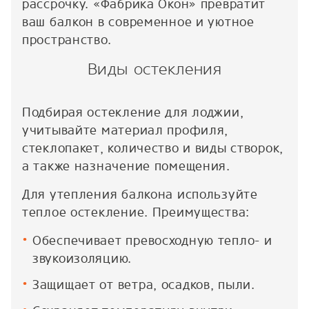
рассрочку. «Фабрика Окон» превратит
ваш балкон в современное и уютное
пространство.
Виды остекления
Подбирая остекление для лоджии,
учитывайте материал профиля,
стеклопакет, количество и виды створок,
а также назначение помещения.
Для утепления балкона используйте
теплое остекление. Преимущества:
Обеспечивает превосходную тепло- и
звукоизоляцию.
Защищает от ветра, осадков, пыли.