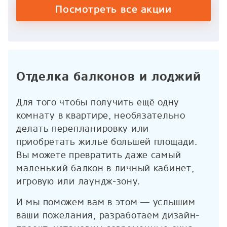
Посмотреть все акции
Отделка балконов и лоджий
Для того чтобы получить ещё одну
комнату в квартире, необязательно
делать перепланировку или
приобретать жильё большей площади.
Вы можете превратить даже самый
маленький балкон в личный кабинет,
игровую или лаундж-зону.
И мы поможем вам в этом — услышим
ваши пожелания, разработаем дизайн-