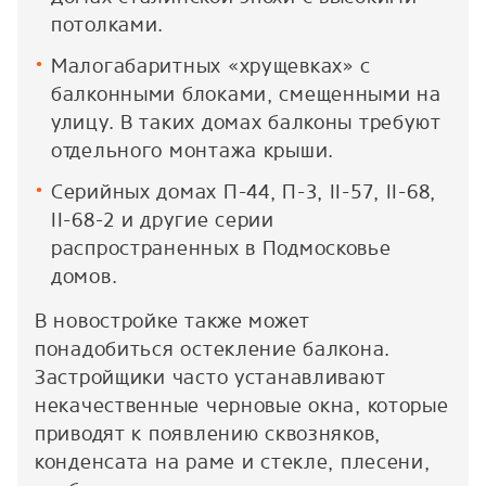
потолками.
Малогабаритных «хрущевках» с
балконными блоками, смещенными на
улицу. В таких домах балконы требуют
отдельного монтажа крыши.
Серийных домах П-44, П-3, II-57, II-68,
II-68-2 и другие серии
распространенных в Подмосковье
домов.
В новостройке также может
понадобиться остекление балкона.
Застройщики часто устанавливают
некачественные черновые окна, которые
приводят к появлению сквозняков,
конденсата на раме и стекле, плесени,