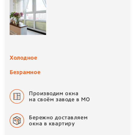
Холодное
Безрамное
Производим окна
на своём заводе в МО
Бережно доставляем
окна в квартиру