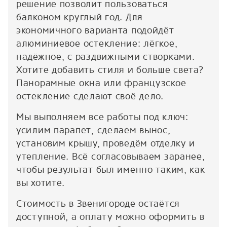
решение позволит пользоваться
балконом круглый год. Для
экономичного варианта подойдёт
алюминиевое остекление: лёгкое,
надёжное, с раздвижными створками.
Хотите добавить стиля и больше света?
Панорамные окна или французское
остекление сделают своё дело.
Мы выполняем все работы под ключ:
усилим парапет, сделаем вынос,
установим крышу, проведём отделку и
утепление. Всё согласовываем заранее,
чтобы результат был именно таким, как
вы хотите.
Стоимость в Звенигороде остаётся
доступной, а оплату можно оформить в