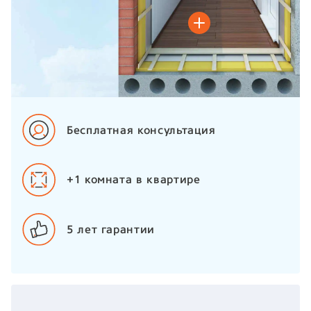
Бесплатная консультация
+1 комната в квартире
5 лет
гарантии