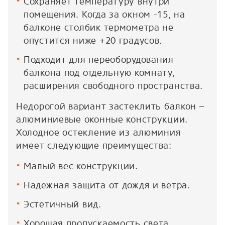
Сохраняет температуру внутри
помещения. Когда за окном -15, на
балконе столбик термометра не
опустится ниже +20 градусов.
Подходит для переоборудования
балкона под отдельную комнату,
расширения свободного пространства.
Недорогой вариант застеклить балкон –
алюминиевые оконные конструкции.
Холодное остекление из алюминия
имеет следующие преимущества:
Малый вес конструкции.
Надежная защита от дождя и ветра.
Эстетичный вид.
Хорошая пропускаемость света.