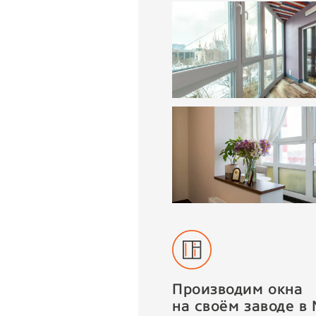
Производим окна
на своём заводе в